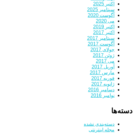
اکتبر 2025
سپتامبر 2025
آگوست 2020
می 2020
اکتبر 2019
اکتبر 2017
سپتامبر 2017
آگوست 2017
جولای 2017
ژوئن 2017
می 2017
آوریل 2017
مارس 2017
فوریه 2017
ژانویه 2017
دسامبر 2016
نوامبر 2016
دسته‌ها
دسته‌بندی نشده
مجله اینترنتی