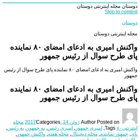
دوستان
مجله اینترنتی دوستان
Skip to content
دوستان
مجله اینترنتی دوستان
واکنش امیری به ادعای امضای ۸۰ نماینده
پای طرح سوال از رئیس جمهور
واکنش امیری به ادعای امضای ۸۰ نماینده پای طرح سوال از رئیس
جمهور
واکنش امیری به ادعای امضای ۸۰ نماینده
پای طرح سوال از رئیس جمهور
Posted on
Author
ژوئن 14, 2017
Categories
مجله
اینترنتی
۸۰
Tags
,
امیری جمهور
,
امیری رئیس
,
به جمهور
,
به رئیس
,
پای
,
جمهور نماینده
,
مجله دیجیتال
,
مجله هفته
,
واکنش جمهور
,
واکنش رئیس
,
واکنش نماینده