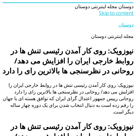
دوستان
مجله اینترنتی دوستان
Skip to content
دوستان
مجله اینترنتی دوستان
نیوزویک: روی کار آمدن رئیسی تنش ها در
روابط خارجی ایران را افزایش می دهد/
روحانی در نظرسنجی ها بالاترین رای را دارد
نیوزویک: روی کار آمدن رئیسی تنش ها در روابط خارجی ایران را
افزایش می دهد/ روحانی در نظرسنجی ها بالاترین رای را دارد
روحانی رییس جمهور اعتدال گرای ایران که توافق هسته ای با جهان
را رقم زده است به دنبال انتخاب شدن برای یک دوره چهار ساله
دیگر است.
نیوزویک: روی کار آمدن رئیسی تنش ها در