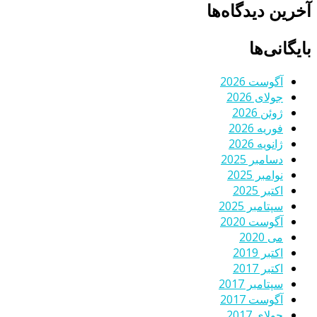
آخرین دیدگاه‌ها
بایگانی‌ها
آگوست 2026
جولای 2026
ژوئن 2026
فوریه 2026
ژانویه 2026
دسامبر 2025
نوامبر 2025
اکتبر 2025
سپتامبر 2025
آگوست 2020
می 2020
اکتبر 2019
اکتبر 2017
سپتامبر 2017
آگوست 2017
جولای 2017