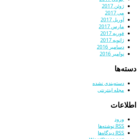
ژوئن 2017
می 2017
آوریل 2017
مارس 2017
فوریه 2017
ژانویه 2017
دسامبر 2016
نوامبر 2016
دسته‌ها
دسته‌بندی نشده
مجله اینترنتی
اطلاعات
ورود
RSS
نوشته‌ها
RSS
دیدگاه‌ها