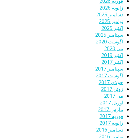
فوریه 2026
ژانویه 2026
دسامبر 2025
نوامبر 2025
اکتبر 2025
سپتامبر 2025
آگوست 2020
می 2020
اکتبر 2019
اکتبر 2017
سپتامبر 2017
آگوست 2017
جولای 2017
ژوئن 2017
می 2017
آوریل 2017
مارس 2017
فوریه 2017
ژانویه 2017
دسامبر 2016
نوامبر 2016