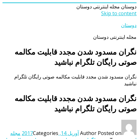
دوستان
مجله اینترنتی دوستان
Skip to content
دوستان
مجله اینترنتی دوستان
نگران مسدود شدن مجدد قابلیت مکالمه
صوتی رایگان تلگرام نباشید
نگران مسدود شدن مجدد قابلیت مکالمه صوتی رایگان تلگرام
نباشید
نگران مسدود شدن مجدد قابلیت مکالمه
صوتی رایگان تلگرام نباشید
Posted on
Author
آوریل 14, 2017
Categories
مجله