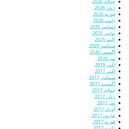
جولای 2026
ژوئن 2026
فوریه 2026
ژانویه 2026
دسامبر 2025
نوامبر 2025
اکتبر 2025
سپتامبر 2025
آگوست 2020
می 2020
اکتبر 2019
اکتبر 2017
سپتامبر 2017
آگوست 2017
جولای 2017
ژوئن 2017
می 2017
آوریل 2017
مارس 2017
فوریه 2017
ژانویه 2017