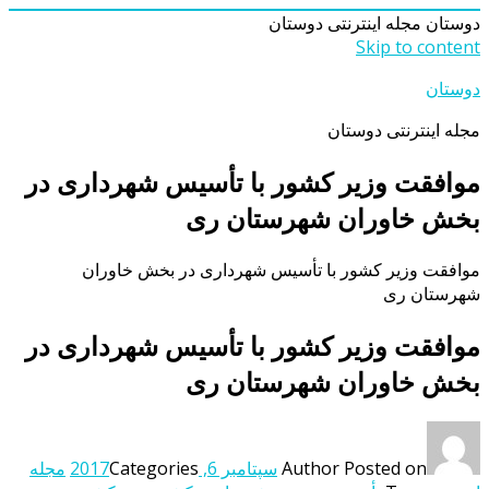
دوستان
مجله اینترنتی دوستان
Skip to content
دوستان
مجله اینترنتی دوستان
موافقت وزیر کشور با تأسیس شهرداری در
بخش خاوران شهرستان ری
موافقت وزیر کشور با تأسیس شهرداری در بخش خاوران
شهرستان ری
موافقت وزیر کشور با تأسیس شهرداری در
بخش خاوران شهرستان ری
Posted on
Author
سپتامبر 6, 2017
Categories
مجله