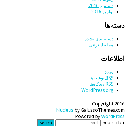
دسامبر 2016
نوامبر 2016
دسته‌ها
دسته‌بندی نشده
مجله اینترنتی
اطلاعات
ورود
RSS
نوشته‌ها
RSS
دیدگاه‌ها
WordPress.org
Copyright 2016
Nucleus
by GalussoThemes.com
Powered by
WordPress
Search for:
Search