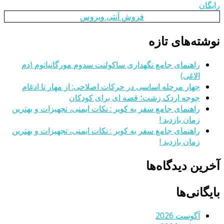
رایگان
فروش آنتی ویروس
نوشته‌های تازه
راهنمای جامع نگهداری ساکولنت سدوم مورگانیانوم (دم
الاغی)
چهار مرحله اساسی در حرکات اصلاحی: از مهار تا ادغام
جوجه اردک زشت؛ قصه ای برای کودکان
راهنمای جامع سفر به کویر : نکات ایمنی، تجهیزات و بهترین
زمان بازدید !
راهنمای جامع سفر به کویر : نکات ایمنی، تجهیزات و بهترین
زمان بازدید !
آخرین دیدگاه‌ها
بایگانی‌ها
آگوست 2026