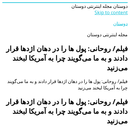
دوستان
مجله اینترنتی دوستان
Skip to content
دوستان
مجله اینترنتی دوستان
فیلم/ روحانی: پول ها را در دهان اژدها قرار
دادند و به ما می‌گویند چرا به آمریکا لبخند
می‌زنید
فیلم/ روحانی: پول ها را در دهان اژدها قرار دادند و به ما می‌گویند
چرا به آمریکا لبخند می‌زنید
فیلم/ روحانی: پول ها را در دهان اژدها قرار
دادند و به ما می‌گویند چرا به آمریکا لبخند
می‌زنید