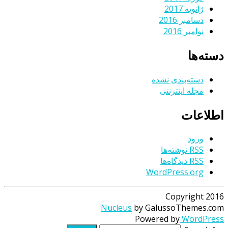
ژانویه 2017
دسامبر 2016
نوامبر 2016
دسته‌ها
دسته‌بندی نشده
مجله اینترنتی
اطلاعات
ورود
RSS
نوشته‌ها
RSS
دیدگاه‌ها
WordPress.org
Copyright 2016
Nucleus
by GalussoThemes.com
Powered by
WordPress