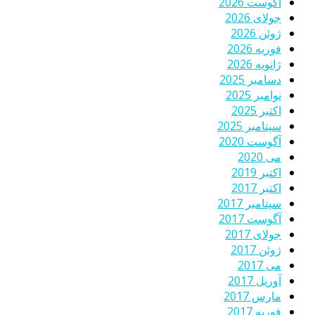
آگوست 2026
جولای 2026
ژوئن 2026
فوریه 2026
ژانویه 2026
دسامبر 2025
نوامبر 2025
اکتبر 2025
سپتامبر 2025
آگوست 2020
می 2020
اکتبر 2019
اکتبر 2017
سپتامبر 2017
آگوست 2017
جولای 2017
ژوئن 2017
می 2017
آوریل 2017
مارس 2017
فوریه 2017