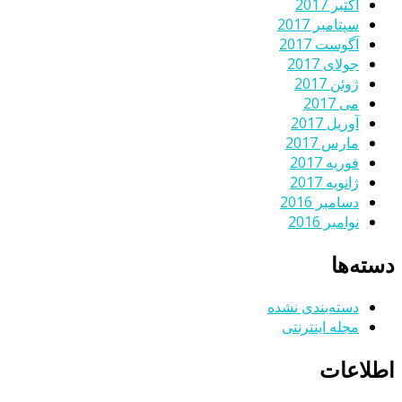
اکتبر 2017
سپتامبر 2017
آگوست 2017
جولای 2017
ژوئن 2017
می 2017
آوریل 2017
مارس 2017
فوریه 2017
ژانویه 2017
دسامبر 2016
نوامبر 2016
دسته‌ها
دسته‌بندی نشده
مجله اینترنتی
اطلاعات