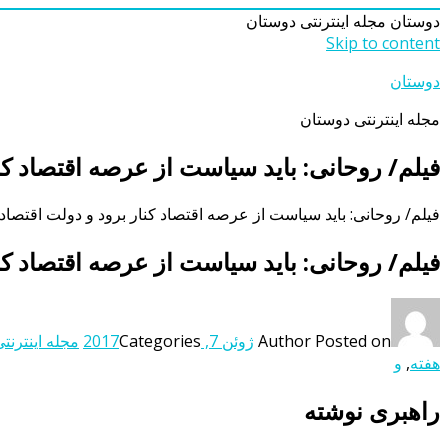
دوستان
مجله اینترنتی دوستان
Skip to content
دوستان
مجله اینترنتی دوستان
فیلم/ روحانی: باید سیاست از عرصه اقتصاد کنار
فیلم/ روحانی: باید سیاست از عرصه اقتصاد کنار برود و دولت اقتصاد را
فیلم/ روحانی: باید سیاست از عرصه اقتصاد کنار
Posted on
Author
ژوئن 7, 2017
Categories
مجله اینترنت
هفته
,
و
راهبری نوشته