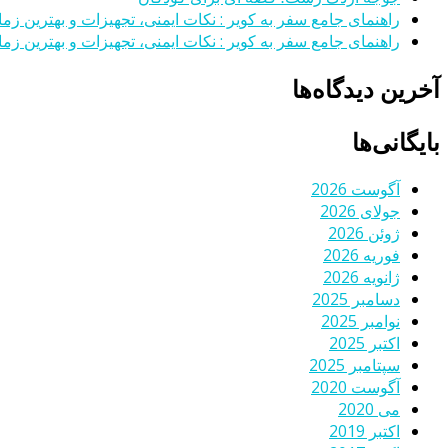
راهنمای جامع سفر به کویر : نکات ایمنی، تجهیزات و بهترین زمان
راهنمای جامع سفر به کویر : نکات ایمنی، تجهیزات و بهترین زمان
آخرین دیدگاه‌ها
بایگانی‌ها
آگوست 2026
جولای 2026
ژوئن 2026
فوریه 2026
ژانویه 2026
دسامبر 2025
نوامبر 2025
اکتبر 2025
سپتامبر 2025
آگوست 2020
می 2020
اکتبر 2019