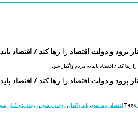
 برود و دولت اقتصاد را رها کند / اقتصاد باید
 رها کند / اقتصاد باید به مردم واگذار شود
 برود و دولت اقتصاد را رها کند / اقتصاد باید
ی
Tags
اقتصاد
,
باید شود
,
باید واگذار
,
روحانی: شود
,
روحانی: واگذار
,
شود