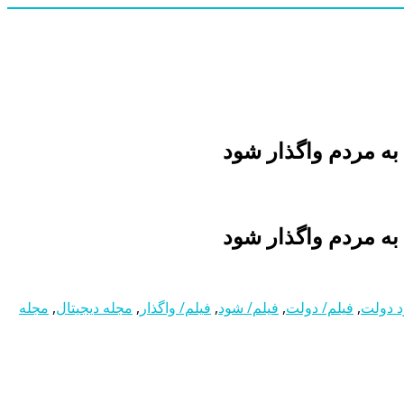
 به مردم واگذار شود
 به مردم واگذار شود
 دولت
,
فیلم/ دولت
,
فیلم/ شود
,
فیلم/ واگذار
,
مجله دیجیتال
,
مجله