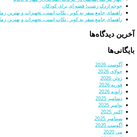
جوجه اردک زشت؛ قصه ای برای کودکان
راهنمای جامع سفر به کویر : نکات ایمنی، تجهیزات و بهترین زمان
راهنمای جامع سفر به کویر : نکات ایمنی، تجهیزات و بهترین زمان
آخرین دیدگاه‌ها
بایگانی‌ها
آگوست 2026
جولای 2026
ژوئن 2026
فوریه 2026
ژانویه 2026
دسامبر 2025
نوامبر 2025
اکتبر 2025
سپتامبر 2025
آگوست 2020
می 2020