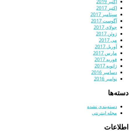
اکتبر 2019
اکتبر 2017
سپتامبر 2017
آگوست 2017
جولای 2017
ژوئن 2017
می 2017
آوریل 2017
مارس 2017
فوریه 2017
ژانویه 2017
دسامبر 2016
نوامبر 2016
دسته‌ها
دسته‌بندی نشده
مجله اینترنتی
اطلاعات