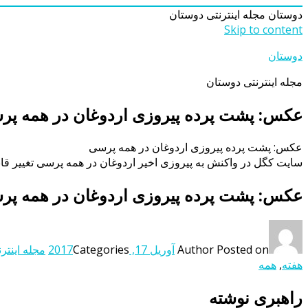
دوستان
مجله اینترنتی دوستان
Skip to content
دوستان
مجله اینترنتی دوستان
عکس: پشت‌ پرده پیروزی اردوغان در همه پ
عکس: پشت‌ پرده پیروزی اردوغان در همه پرسی
سایت کگل در واکنش به پیروزی اخیر اردوغان در همه پرسی تغییر قا
عکس: پشت‌ پرده پیروزی اردوغان در همه پ
Posted on
Author
آوریل 17, 2017
Categories
مجله اینتر
هفته
,
همه
راهبری نوشته