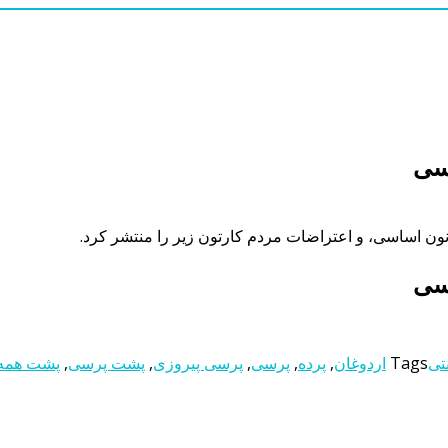
رسی
نون اساسی، و اعتراضات مردم کارتون زیر را منتشر کرد.
رسی
نتی
Tags
اردوغان
,
پرده
,
پرسی
,
پرسی پیروزی
,
پشت‌ پرسی
,
پشت‌ همه