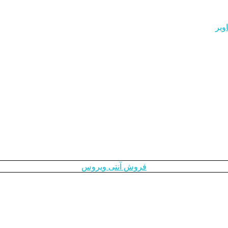
ویر
فروش آنتی ویروس