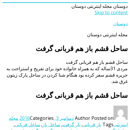
دوستان
مجله اینترنتی دوستان
Skip to content
دوستان
مجله اینترنتی دوستان
ساحل قشم باز هم قربانی گرفت
ساحل قشم باز هم قربانی گرفت
مردى 31ساله که به همراه خانواده خود براى تفریح و استراحت به
جزیره قشم سفر کرده بود هنگام شنا کردن در ساحل پارک زیتون
غرق شد.
ساحل قشم باز هم قربانی گرفت
Posted on
Author
دسامبر 3, 2016
Categories
مجله
اینترنتی
Tags
باز قربانی
,
باز گرفت
,
ساحل باز
,
ساحل قربانی
,