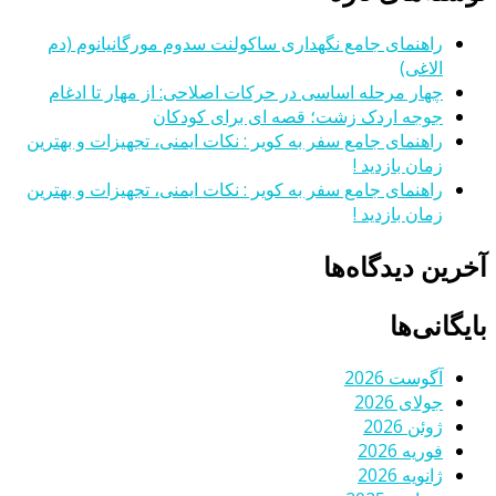
راهنمای جامع نگهداری ساکولنت سدوم مورگانیانوم (دم
الاغی)
چهار مرحله اساسی در حرکات اصلاحی: از مهار تا ادغام
جوجه اردک زشت؛ قصه ای برای کودکان
راهنمای جامع سفر به کویر : نکات ایمنی، تجهیزات و بهترین
زمان بازدید !
راهنمای جامع سفر به کویر : نکات ایمنی، تجهیزات و بهترین
زمان بازدید !
آخرین دیدگاه‌ها
بایگانی‌ها
آگوست 2026
جولای 2026
ژوئن 2026
فوریه 2026
ژانویه 2026