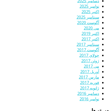
دسامبر 2025
نوامبر 2025
اکتبر 2025
سپتامبر 2025
آگوست 2020
می 2020
اکتبر 2019
اکتبر 2017
سپتامبر 2017
آگوست 2017
جولای 2017
ژوئن 2017
می 2017
آوریل 2017
مارس 2017
فوریه 2017
ژانویه 2017
دسامبر 2016
نوامبر 2016
دسته‌ها