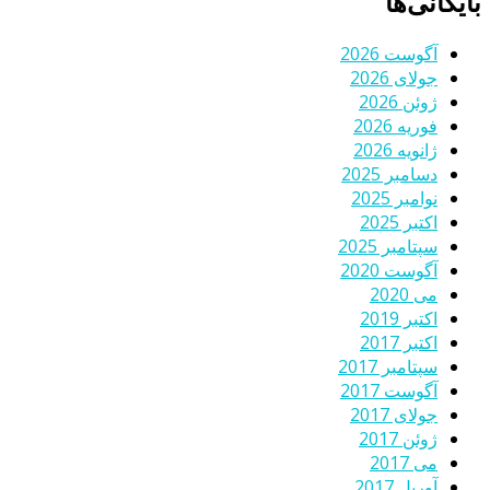
بایگانی‌ها
آگوست 2026
جولای 2026
ژوئن 2026
فوریه 2026
ژانویه 2026
دسامبر 2025
نوامبر 2025
اکتبر 2025
سپتامبر 2025
آگوست 2020
می 2020
اکتبر 2019
اکتبر 2017
سپتامبر 2017
آگوست 2017
جولای 2017
ژوئن 2017
می 2017
آوریل 2017