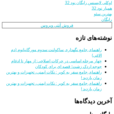
اوکلی لایسنس رایگان نود 32
همیار نود 32
بهترین سئو
رایگان
فروش آنتی ویروس
نوشته‌های تازه
راهنمای جامع نگهداری ساکولنت سدوم مورگانیانوم (دم
الاغی)
چهار مرحله اساسی در حرکات اصلاحی: از مهار تا ادغام
جوجه اردک زشت؛ قصه ای برای کودکان
راهنمای جامع سفر به کویر : نکات ایمنی، تجهیزات و بهترین
زمان بازدید !
راهنمای جامع سفر به کویر : نکات ایمنی، تجهیزات و بهترین
زمان بازدید !
آخرین دیدگاه‌ها