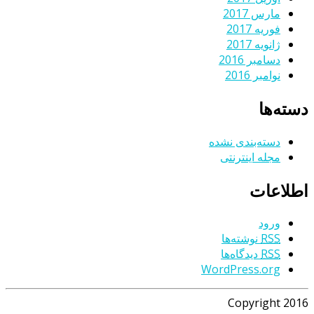
مارس 2017
فوریه 2017
ژانویه 2017
دسامبر 2016
نوامبر 2016
دسته‌ها
دسته‌بندی نشده
مجله اینترنتی
اطلاعات
ورود
RSS
نوشته‌ها
RSS
دیدگاه‌ها
WordPress.org
Copyright 2016