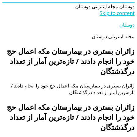
دوستان
مجله اینترنتی دوستان
Skip to content
دوستان
مجله اینترنتی دوستان
زائران بستری در بیمارستان مکه اعمال حج
خود را انجام دادند / تازه‌ترین آمار از تعداد
درگذشتگان
زائران بستری در بیمارستان مکه اعمال حج خود را انجام دادند /
تازه‌ترین آمار از تعداد درگذشتگان
زائران بستری در بیمارستان مکه اعمال حج
خود را انجام دادند / تازه‌ترین آمار از تعداد
درگذشتگان