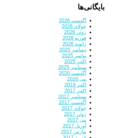
بایگانی‌ها
آگوست 2026
جولای 2026
ژوئن 2026
فوریه 2026
ژانویه 2026
دسامبر 2025
نوامبر 2025
اکتبر 2025
سپتامبر 2025
آگوست 2020
می 2020
اکتبر 2019
اکتبر 2017
سپتامبر 2017
آگوست 2017
جولای 2017
ژوئن 2017
می 2017
آوریل 2017
مارس 2017
فوریه 2017