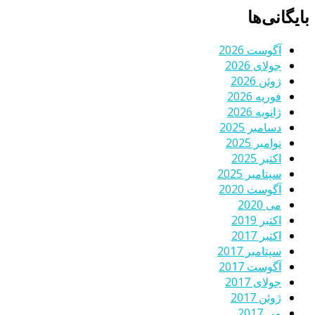
بایگانی‌ها
آگوست 2026
جولای 2026
ژوئن 2026
فوریه 2026
ژانویه 2026
دسامبر 2025
نوامبر 2025
اکتبر 2025
سپتامبر 2025
آگوست 2020
می 2020
اکتبر 2019
اکتبر 2017
سپتامبر 2017
آگوست 2017
جولای 2017
ژوئن 2017
می 2017