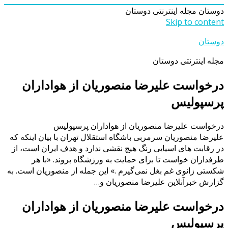
دوستان
مجله اینترنتی دوستان
Skip to content
دوستان
مجله اینترنتی دوستان
درخواست علیرضا منصوریان از هواداران
پرسپولیس
درخواست علیرضا منصوریان از هواداران پرسپولیس
علیرضا منصوریان سرمربی باشگاه استقلال تهران با بیان اینکه که
در رقابت های اسیایی رنگ هیچ نقشی ندارد و هدف ایران است، از
طرفداران خواست تا برای حمایت به ورزشگاه بروند. «با هر
شکستی زانوی غم بغل نمی‌گیرم .» این جمله از منصوریان است. به
گزارش خبرآنلاین علیرضا منصوریان و…
درخواست علیرضا منصوریان از هواداران
پرسپولیس