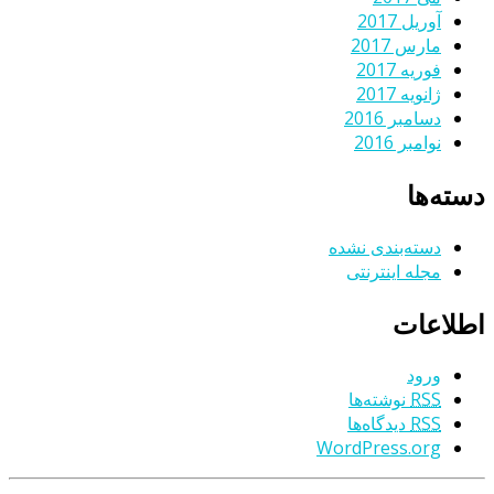
آوریل 2017
مارس 2017
فوریه 2017
ژانویه 2017
دسامبر 2016
نوامبر 2016
دسته‌ها
دسته‌بندی نشده
مجله اینترنتی
اطلاعات
ورود
RSS
نوشته‌ها
RSS
دیدگاه‌ها
WordPress.org