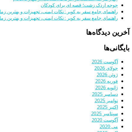
جوجه اردک زشت؛ قصه ای برای کودکان
راهنمای جامع سفر به کویر : نکات ایمنی، تجهیزات و بهترین زمان
راهنمای جامع سفر به کویر : نکات ایمنی، تجهیزات و بهترین زمان
آخرین دیدگاه‌ها
بایگانی‌ها
آگوست 2026
جولای 2026
ژوئن 2026
فوریه 2026
ژانویه 2026
دسامبر 2025
نوامبر 2025
اکتبر 2025
سپتامبر 2025
آگوست 2020
می 2020