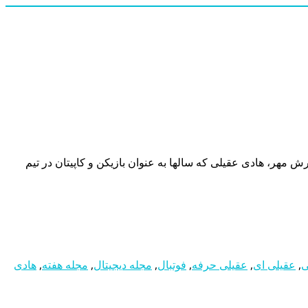
 مهر، هادی عقیلی که سالها به عنوان بازیکن و کاپیتان در تیم
ی
,
عقیلی ای
,
عقیلی حرفه
,
فوتبال
,
مجله دیجیتال
,
مجله هفته
,
هادی