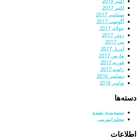
اکتبر 2019
اکتبر 2017
سپتامبر 2017
آگوست 2017
جولای 2017
ژوئن 2017
می 2017
آوریل 2017
مارس 2017
فوریه 2017
ژانویه 2017
دسامبر 2016
نوامبر 2016
دسته‌ها
دسته‌بندی نشده
مجله اینترنتی
اطلاعات