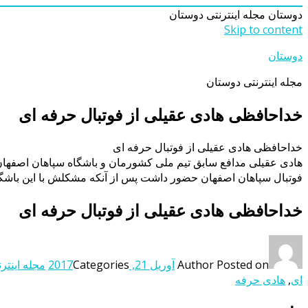
دوستان
مجله اینترنتی دوستان
Skip to content
دوستان
مجله اینترنتی دوستان
خداحافظی هادی عقیلی از فوتبال حرفه ای
خداحافظی هادی عقیلی از فوتبال حرفه ای
هادی عقیلی مدافع سابق تیم ملی کشورمان و باشگاه سپاهان اصفهان، ب
فوتبال سپاهان اصفهان حضور داشت پس از آنکه مشکلش با این باشگ
خداحافظی هادی عقیلی از فوتبال حرفه ای
Posted on
Author
آوریل 21, 2017
Categories
مجله اینتر
ای
,
هادی حرفه