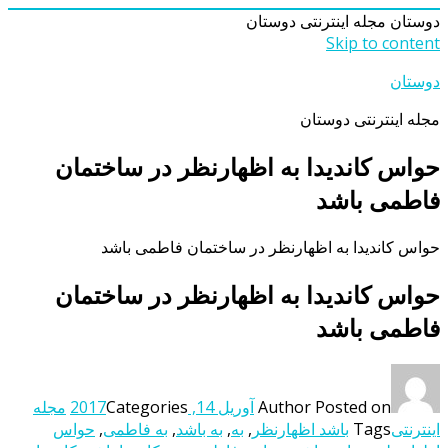
دوستان
مجله اینترنتی دوستان
Skip to content
دوستان
مجله اینترنتی دوستان
حواس کاندیدا به اظهارنظر در ساختمان
فاطمی باشد
حواس کاندیدا به اظهارنظر در ساختمان فاطمی باشد
حواس کاندیدا به اظهارنظر در ساختمان
فاطمی باشد
Posted on
Author
آوریل 14, 2017
Categories
مجله
اینترنتی
Tags
باشد اظهارنظر
,
به
,
به باشد
,
به فاطمی
,
حواس