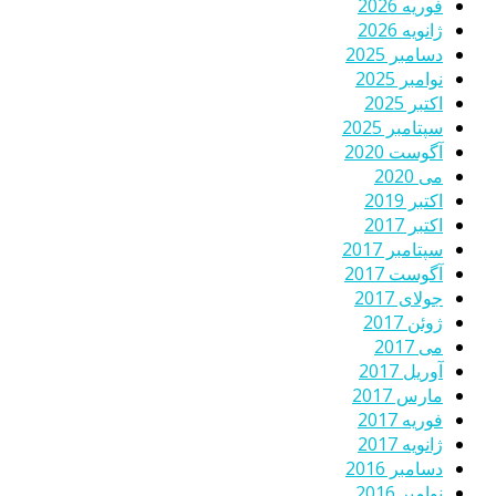
فوریه 2026
ژانویه 2026
دسامبر 2025
نوامبر 2025
اکتبر 2025
سپتامبر 2025
آگوست 2020
می 2020
اکتبر 2019
اکتبر 2017
سپتامبر 2017
آگوست 2017
جولای 2017
ژوئن 2017
می 2017
آوریل 2017
مارس 2017
فوریه 2017
ژانویه 2017
دسامبر 2016
نوامبر 2016