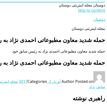
دوستان
مجله اینترنتی دوستان
Skip to content
دوستان
مجله اینترنتی دوستان
حمله شدید معاون مطبوعاتی احمدی نژاد به 
حمله شدید معاون مطبوعاتی احمدی نژاد به رئیس سابق خود
حمله شدید معاون مطبوعاتی احمدی نژاد به 
Posted on
Author
آوریل 2, 2017
Categories
مجله اینترنت
سابق
,
نژاد
راهبری نوشته