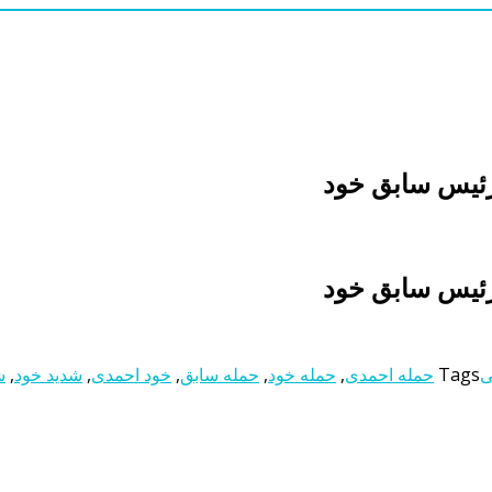
رئیس سابق خود
رئیس سابق خود
ی
Tags
حمله احمدی
,
حمله خود
,
حمله سابق
,
خود احمدی
,
شدید خود
,
ش