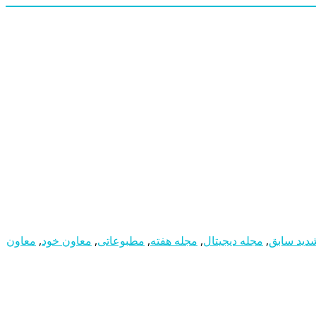
دید سابق
,
مجله دیجیتال
,
مجله هفته
,
مطبوعاتی
,
معاون خود
,
معاون