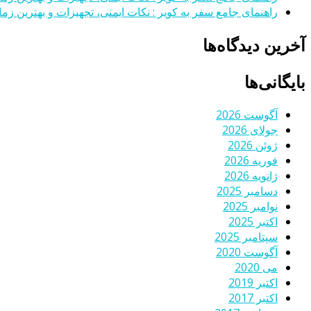
راهنمای جامع سفر به کویر : نکات ایمنی، تجهیزات و بهترین زمان
آخرین دیدگاه‌ها
بایگانی‌ها
آگوست 2026
جولای 2026
ژوئن 2026
فوریه 2026
ژانویه 2026
دسامبر 2025
نوامبر 2025
اکتبر 2025
سپتامبر 2025
آگوست 2020
می 2020
اکتبر 2019
اکتبر 2017