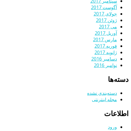
سپتامبر 2017
آگوست 2017
جولای 2017
ژوئن 2017
می 2017
آوریل 2017
مارس 2017
فوریه 2017
ژانویه 2017
دسامبر 2016
نوامبر 2016
دسته‌ها
دسته‌بندی نشده
مجله اینترنتی
اطلاعات
ورود