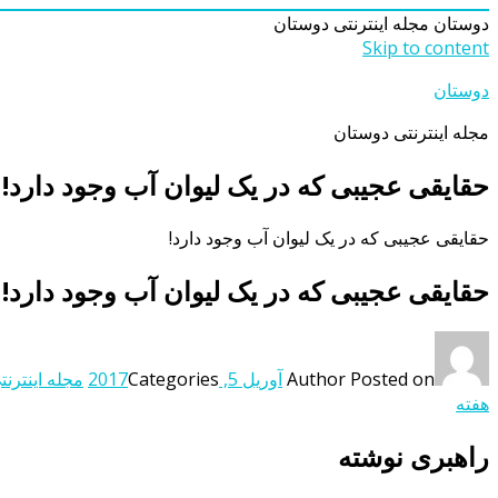
دوستان
مجله اینترنتی دوستان
Skip to content
دوستان
مجله اینترنتی دوستان
حقایقی عجیبی که در یک لیوان آب وجود دارد!
حقایقی عجیبی که در یک لیوان آب وجود دارد!
حقایقی عجیبی که در یک لیوان آب وجود دارد!
Posted on
Author
آوریل 5, 2017
Categories
مجله اینترنت
هفته
راهبری نوشته