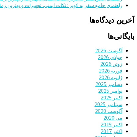
راهنمای جامع سفر به کویر : نکات ایمنی، تجهیزات و بهترین زمان
آخرین دیدگاه‌ها
بایگانی‌ها
آگوست 2026
جولای 2026
ژوئن 2026
فوریه 2026
ژانویه 2026
دسامبر 2025
نوامبر 2025
اکتبر 2025
سپتامبر 2025
آگوست 2020
می 2020
اکتبر 2019
اکتبر 2017