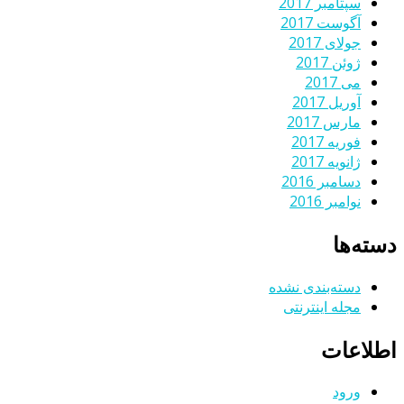
سپتامبر 2017
آگوست 2017
جولای 2017
ژوئن 2017
می 2017
آوریل 2017
مارس 2017
فوریه 2017
ژانویه 2017
دسامبر 2016
نوامبر 2016
دسته‌ها
دسته‌بندی نشده
مجله اینترنتی
اطلاعات
ورود