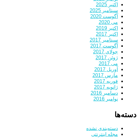
اکتبر 2025
سپتامبر 2025
آگوست 2020
می 2020
اکتبر 2019
اکتبر 2017
سپتامبر 2017
آگوست 2017
جولای 2017
ژوئن 2017
می 2017
آوریل 2017
مارس 2017
فوریه 2017
ژانویه 2017
دسامبر 2016
نوامبر 2016
دسته‌ها
دسته‌بندی نشده
مجله اینترنتی