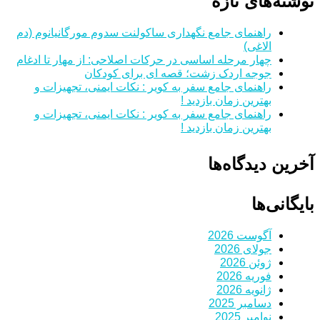
نوشته‌های تازه
راهنمای جامع نگهداری ساکولنت سدوم مورگانیانوم (دم
الاغی)
چهار مرحله اساسی در حرکات اصلاحی: از مهار تا ادغام
جوجه اردک زشت؛ قصه ای برای کودکان
راهنمای جامع سفر به کویر : نکات ایمنی، تجهیزات و
بهترین زمان بازدید !
راهنمای جامع سفر به کویر : نکات ایمنی، تجهیزات و
بهترین زمان بازدید !
آخرین دیدگاه‌ها
بایگانی‌ها
آگوست 2026
جولای 2026
ژوئن 2026
فوریه 2026
ژانویه 2026
دسامبر 2025
نوامبر 2025