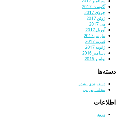
سپتامبر 2017
آگوست 2017
جولای 2017
ژوئن 2017
می 2017
آوریل 2017
مارس 2017
فوریه 2017
ژانویه 2017
دسامبر 2016
نوامبر 2016
دسته‌ها
دسته‌بندی نشده
مجله اینترنتی
اطلاعات
ورود