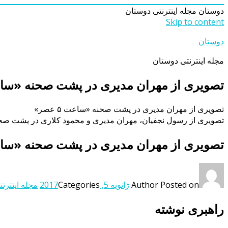
دوستان
مجله اینترنتی دوستان
Skip to content
دوستان
مجله اینترنتی دوستان
تصویری از مهران مدیری در پشت صحنه «ساعت ۵ 
تصویری از مهران مدیری در پشت صحنه «ساعت ۵ عصر»
تصویری از رسول نجفیان، مهران مدیری و محمود کلاری در پشت صحنه فیلم سینمایی «ساعت ۵عصر» به کارگر
تصویری از مهران مدیری در پشت صحنه «ساعت ۵ 
Posted on
Author
ژانویه 5, 2017
Categories
مجله اینترنت
راهبری نوشته