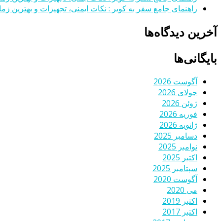
راهنمای جامع سفر به کویر : نکات ایمنی، تجهیزات و بهترین زمان
آخرین دیدگاه‌ها
بایگانی‌ها
آگوست 2026
جولای 2026
ژوئن 2026
فوریه 2026
ژانویه 2026
دسامبر 2025
نوامبر 2025
اکتبر 2025
سپتامبر 2025
آگوست 2020
می 2020
اکتبر 2019
اکتبر 2017