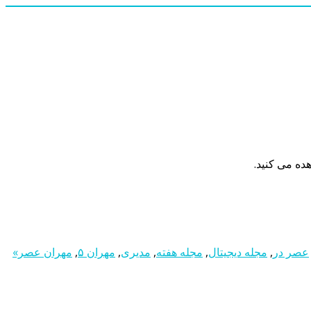
عصر در
,
مجله دیجیتال
,
مجله هفته
,
مدیری
,
مهران ۵
,
مهران عصر»