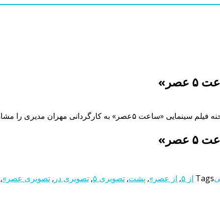
عصر»
دانی مهران مدیری را مشاهده می کنید.
عصر»
ی
Tags
از ۵
,
از عصر»
,
پشت
,
تصویری ۵
,
تصویری در
,
تصویری عصر»
,