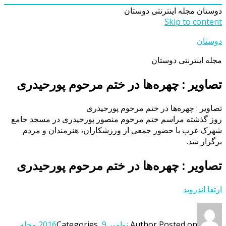
دوستان
مجله اینترنتی دوستان
Skip to content
دوستان
مجله اینترنتی دوستان
تصاویر : چهره‌ها در ختم مرحوم پورحیدری
تصاویر : چهره‌ها در ختم مرحوم پورحیدری
روز گذشته مراسم ختم مرحوم منصور پورحیدری در مسجد جامع
شهرک غرب با حضور جمعی از ورزشکاران، هنرمندان و مردم
برگزار شد.
تصاویر : چهره‌ها در ختم مرحوم پورحیدری
ارتقا اندروید
Posted on
Author
نوامبر 9, 2016
Categories
مجله