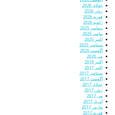
جولای 2026
ژوئن 2026
فوریه 2026
ژانویه 2026
دسامبر 2025
نوامبر 2025
اکتبر 2025
سپتامبر 2025
آگوست 2020
می 2020
اکتبر 2019
اکتبر 2017
سپتامبر 2017
آگوست 2017
جولای 2017
ژوئن 2017
می 2017
آوریل 2017
مارس 2017
فوریه 2017