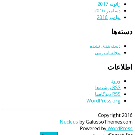
ژانویه 2017
دسامبر 2016
نوامبر 2016
دسته‌ها
دسته‌بندی نشده
مجله اینترنتی
اطلاعات
ورود
RSS
نوشته‌ها
RSS
دیدگاه‌ها
WordPress.org
Copyright 2016
Nucleus
by GalussoThemes.com
Powered by
WordPress