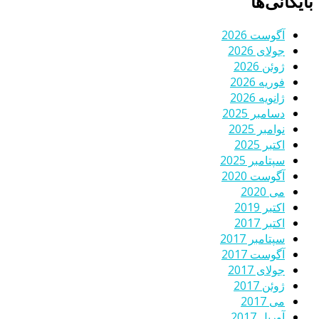
بایگانی‌ها
آگوست 2026
جولای 2026
ژوئن 2026
فوریه 2026
ژانویه 2026
دسامبر 2025
نوامبر 2025
اکتبر 2025
سپتامبر 2025
آگوست 2020
می 2020
اکتبر 2019
اکتبر 2017
سپتامبر 2017
آگوست 2017
جولای 2017
ژوئن 2017
می 2017
آوریل 2017