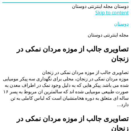
دوستان
مجله اینترنتی دوستان
Skip to content
دوستان
مجله اینترنتی دوستان
تصاویری جالب از موزه مردان نمکی در
زنجان
تصاویری جالب از موزه مردان نمکی در زنجان
موزه مردان نمکی در زنجان، محلی برای نگهداری سه پیکر مومیایی
شده می باشد. پیکر هایی که به دلیل وجود نمک در اطراف معدن به
صورت طبیعی مومیایی شده اند که سالمترین ان مربوط به پسر ۱۶
ساله ای متعلق به دوره هخامنشیان است که لباس کاملی به تن
دارد….
تصاویری جالب از موزه مردان نمکی در
زنجان