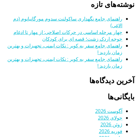
نوشته‌های تازه
راهنمای جامع نگهداری ساکولنت سدوم مورگانیانوم (دم
الاغی)
چهار مرحله اساسی در حرکات اصلاحی: از مهار تا ادغام
جوجه اردک زشت؛ قصه ای برای کودکان
راهنمای جامع سفر به کویر : نکات ایمنی، تجهیزات و بهترین
زمان بازدید !
راهنمای جامع سفر به کویر : نکات ایمنی، تجهیزات و بهترین
زمان بازدید !
آخرین دیدگاه‌ها
بایگانی‌ها
آگوست 2026
جولای 2026
ژوئن 2026
فوریه 2026