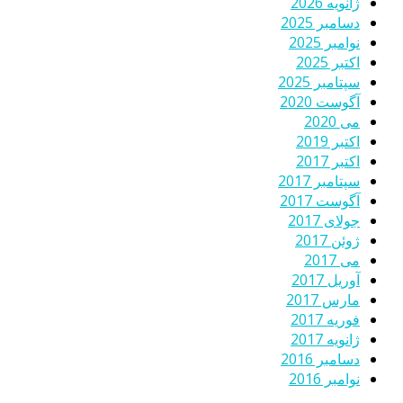
ژانویه 2026
دسامبر 2025
نوامبر 2025
اکتبر 2025
سپتامبر 2025
آگوست 2020
می 2020
اکتبر 2019
اکتبر 2017
سپتامبر 2017
آگوست 2017
جولای 2017
ژوئن 2017
می 2017
آوریل 2017
مارس 2017
فوریه 2017
ژانویه 2017
دسامبر 2016
نوامبر 2016