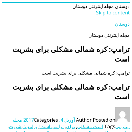
دوستان
مجله اینترنتی دوستان
Skip to content
دوستان
مجله اینترنتی دوستان
ترامپ: کره شمالی مشکلی برای بشریت
است
ترامپ: کره شمالی مشکلی برای بشریت است
ترامپ: کره شمالی مشکلی برای بشریت
است
Posted on
Author
آوریل 4, 2017
Categories
مجله
اینترنتی
Tags
است مشکلی
,
برای
,
ترامپ است!
,
ترامپ: بشریت
,