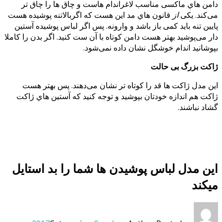
دامن هاي ماکسی مناسب لاغراندام هاست و چاق ها را چاق تر
می‌کند. یکی
از
قانون هاي مد این هست که اگربالاتنه پوشیده هست
پایین تنه باید کمی باز باشد و وارونه. پس اگر لباس پوشیده آستین
دار می‌پوشید بهتر هست دامن کوتاه با آن ست کنید. اگر بدن را کاملا
بپوشانید اندام خوشگل نشان داده نمی‌شود.
ژاکت بزرگ بی حالت
این مدل ژاکت ها قد را کوتاه تر نشان می‌دهند. پس بهتر هست
ژاکت هم اندازه خودتان بپوشید و توجه کنید که آستین هاي ژاکت
گشاد نباشند.
این مدل لباس پوشیدن ها شما را بد استایل
میکند