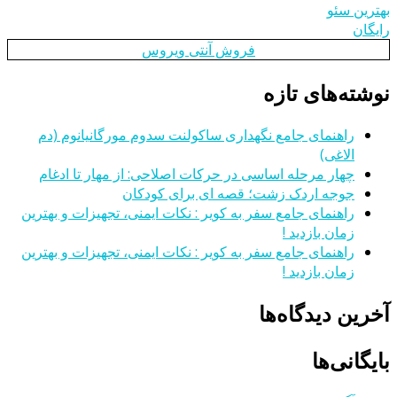
بهترین سئو
رایگان
فروش آنتی ویروس
نوشته‌های تازه
راهنمای جامع نگهداری ساکولنت سدوم مورگانیانوم (دم
الاغی)
چهار مرحله اساسی در حرکات اصلاحی: از مهار تا ادغام
جوجه اردک زشت؛ قصه ای برای کودکان
راهنمای جامع سفر به کویر : نکات ایمنی، تجهیزات و بهترین
زمان بازدید !
راهنمای جامع سفر به کویر : نکات ایمنی، تجهیزات و بهترین
زمان بازدید !
آخرین دیدگاه‌ها
بایگانی‌ها