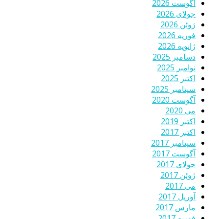
آگوست 2026
جولای 2026
ژوئن 2026
فوریه 2026
ژانویه 2026
دسامبر 2025
نوامبر 2025
اکتبر 2025
سپتامبر 2025
آگوست 2020
می 2020
اکتبر 2019
اکتبر 2017
سپتامبر 2017
آگوست 2017
جولای 2017
ژوئن 2017
می 2017
آوریل 2017
مارس 2017
فوریه 2017