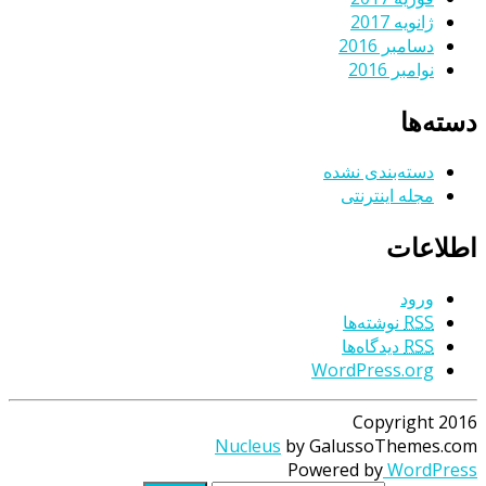
ژانویه 2017
دسامبر 2016
نوامبر 2016
دسته‌ها
دسته‌بندی نشده
مجله اینترنتی
اطلاعات
ورود
RSS
نوشته‌ها
RSS
دیدگاه‌ها
WordPress.org
Copyright 2016
Nucleus
by GalussoThemes.com
Powered by
WordPress