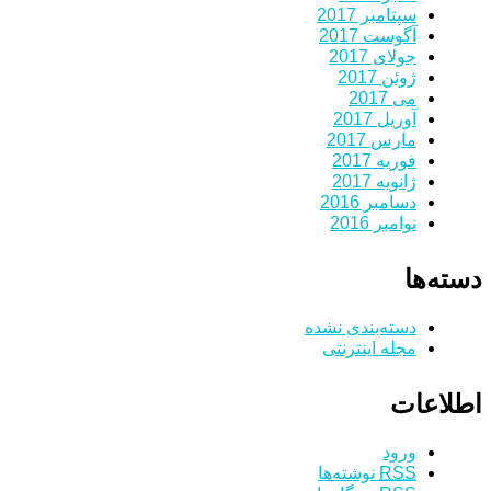
سپتامبر 2017
آگوست 2017
جولای 2017
ژوئن 2017
می 2017
آوریل 2017
مارس 2017
فوریه 2017
ژانویه 2017
دسامبر 2016
نوامبر 2016
دسته‌ها
دسته‌بندی نشده
مجله اینترنتی
اطلاعات
ورود
RSS
نوشته‌ها