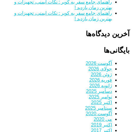
راهنمای جامع سفر به کویر : نکات ایمنی، تجهیزات و
بهترین زمان بازدید !
راهنمای جامع سفر به کویر : نکات ایمنی، تجهیزات و
بهترین زمان بازدید !
آخرین دیدگاه‌ها
بایگانی‌ها
آگوست 2026
جولای 2026
ژوئن 2026
فوریه 2026
ژانویه 2026
دسامبر 2025
نوامبر 2025
اکتبر 2025
سپتامبر 2025
آگوست 2020
می 2020
اکتبر 2019
اکتبر 2017