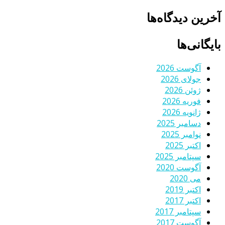
آخرین دیدگاه‌ها
بایگانی‌ها
آگوست 2026
جولای 2026
ژوئن 2026
فوریه 2026
ژانویه 2026
دسامبر 2025
نوامبر 2025
اکتبر 2025
سپتامبر 2025
آگوست 2020
می 2020
اکتبر 2019
اکتبر 2017
سپتامبر 2017
آگوست 2017