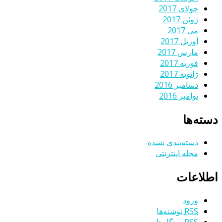
جولای 2017
ژوئن 2017
می 2017
آوریل 2017
مارس 2017
فوریه 2017
ژانویه 2017
دسامبر 2016
نوامبر 2016
دسته‌ها
دسته‌بندی نشده
مجله اینترنتی
اطلاعات
ورود
RSS
نوشته‌ها