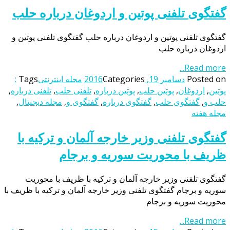
گفتگوی تلفنی پوتین و اردوغان درباره حلب
گفتگوی تلفنی پوتین و اردوغان درباره حلب گفتگوی تلفنی پوتین و
اردوغان درباره حلب
Read more...
Posted on
دسامبر 19, 2016
Categories
مجله اینترنتی
Tags
:
پوتین
,
اردوغان
,
پوتین حلب
,
پوتین درباره
,
تلفنی حلب
,
تلفنی درباره
,
حلب و
,
گفتگوی حلب
,
گفتگوی درباره
,
گفتگوی و
,
مجله دیجیتال
,
مجله هفته
گفتگوی تلفنی وزیر خارجه آلمان و ترکیه با
ظریف با محوریت سوریه و برجام
گفتگوی تلفنی وزیر خارجه آلمان و ترکیه با ظریف با محوریت
سوریه و برجام گفتگوی تلفنی وزیر خارجه آلمان و ترکیه با ظریف با
محوریت سوریه و برجام
Read more...