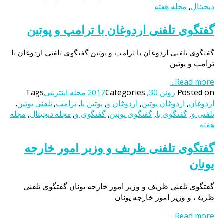
دیجیتال
,
مجله هفته
گفتگوی تلفنی اردوغان با ترامپ و پوتین
گفتگوی تلفنی اردوغان با ترامپ و پوتین گفتگوی تلفنی اردوغان با
ترامپ و پوتین
Read more...
Posted on
ژوئن 30, 2017
Categories
مجله اینترنتی
Tags
اردوغان
,
اردوغان پوتین
,
اردوغان و
,
پوتین با
,
ترامپ
,
تلفنی پوتین
,
تلفنی و
,
گفتگوی با
,
گفتگوی پوتین
,
گفتگوی و
,
مجله دیجیتال
,
مجله
هفته
گفتگوی تلفنی ظریف و وزیر امور خارجه
یونان
گفتگوی تلفنی ظریف و وزیر امور خارجه یونان گفتگوی تلفنی
ظریف و وزیر امور خارجه یونان
Read more...