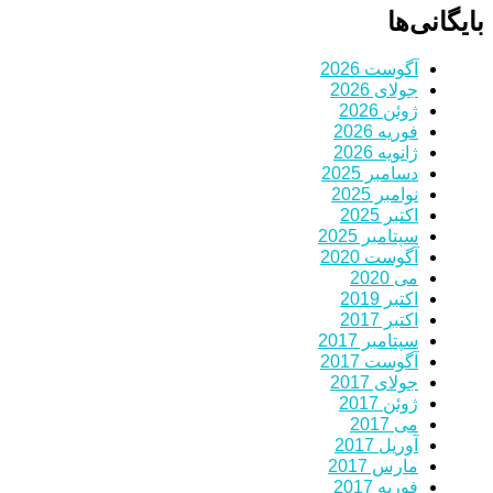
بایگانی‌ها
آگوست 2026
جولای 2026
ژوئن 2026
فوریه 2026
ژانویه 2026
دسامبر 2025
نوامبر 2025
اکتبر 2025
سپتامبر 2025
آگوست 2020
می 2020
اکتبر 2019
اکتبر 2017
سپتامبر 2017
آگوست 2017
جولای 2017
ژوئن 2017
می 2017
آوریل 2017
مارس 2017
فوریه 2017