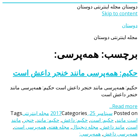
دوستان
مجله اینترنتی دوستان
Skip to content
دوستان
مجله اینترنتی دوستان
برچسب: همه‌پرسی:
حکیم: همه‌پرسی مانند خنجر داعش است
حکیم: همه‌پرسی مانند خنجر داعش است حکیم: همه‌پرسی مانند
خنجر داعش است
Read more...
Posted on
سپتامبر 25, 2017
Categories
مجله اینترنتی
Tags
است مانند
,
حکیم: است
,
حکیم: داعش
,
حکیم: مانند
,
خنجر
,
مانند
است
,
مانند داعش
,
مجله دیجیتال
,
مجله هفته
,
همه‌پرسی است
,
همه‌پرسی داعش
,
همه‌پرسی: