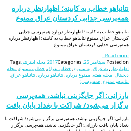
نتانیاهو خطاب به کابینه؛ اظهارنظر درباره
همه‌پرسی جدایی کردستان عراق ممنوع
نتانیاهو خطاب به کابینه؛ اظهارنظر درباره همه‌پرسی جدایی
کردستان عراق ممنوع نتانیاهو خطاب به کابینه؛ اظهارنظر درباره
همه‌پرسی جدایی کردستان عراق ممنوع
Read more...
Posted on
سپتامبر 25, 2017
Categories
مجله اینترنتی
Tags
اظهارنظر
,
به عراق
,
به ممنوع
,
خطاب عراق
,
خطاب ممنوع
,
مجله
دیجیتال
,
مجله هفته
,
ممنوع درباره
,
نتانیاهو درباره
,
نتانیاهو عراق
,
نتانیاهو ممنوع
,
همه‌پرسی:
بارزانی: اگر جایگزینی نباشد، همه‌پرسی
برگزار می‌شود/ شراکت با بغداد پایان یافت
بارزانی: اگر جایگزینی نباشد، همه‌پرسی برگزار می‌شود/ شراکت با
بغداد پایان یافت بارزانی: اگر جایگزینی نباشد، همه‌پرسی برگزار