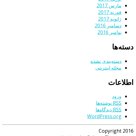
مارس 2017
فوریه 2017
ژانویه 2017
دسامبر 2016
نوامبر 2016
دسته‌ها
دسته‌بندی نشده
مجله اینترنتی
اطلاعات
ورود
RSS
نوشته‌ها
RSS
دیدگاه‌ها
WordPress.org
Copyright 2016