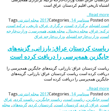
اشتباه تاریخی اقلیم کردستان عراق است
Read more...
Posted on
سپتامبر 14, 2017
Categories
مجله اینترنتی
Tags
است اشتباه
,
برگزاری است
,
برگزاری عراق
,
تاریخی
,
ترکیه است
,
ترکیه: عراق
,
مجله دیجیتال
,
مجله هفته
,
همه‌پرسی:
,
وزارت‌خارجه
است
,
وزارت‌خارجه اشتباه
,
وزارت‌خارجه عراق
ریاست کردستان عراق: بارزانی، گزینه‌های
جایگزین همه‌پرسی را دریافت کرده است
ریاست کردستان عراق: بارزانی، گزینه‌های جایگزین همه‌پرسی را
دریافت کرده است ریاست کردستان عراق: بارزانی، گزینه‌های
جایگزین همه‌پرسی را دریافت کرده است
Read more...
Posted on
سپتامبر 14, 2017
Categories
مجله اینترنتی
Tags
است جایگزین
,
ریاست است
,
ریاست جایگزین
,
ریاست کرده
,
عراق
است
,
عراق: کرده
,
کردستان است
,
کردستان کرده
,
گزینه‌های
,
مجله
دیجیتال
,
مجله هفته
,
همه‌پرسی: