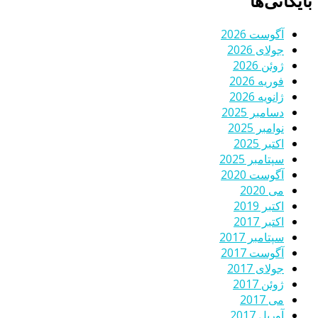
بایگانی‌ها
آگوست 2026
جولای 2026
ژوئن 2026
فوریه 2026
ژانویه 2026
دسامبر 2025
نوامبر 2025
اکتبر 2025
سپتامبر 2025
آگوست 2020
می 2020
اکتبر 2019
اکتبر 2017
سپتامبر 2017
آگوست 2017
جولای 2017
ژوئن 2017
می 2017
آوریل 2017