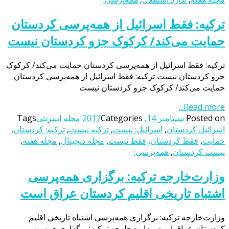
ترکیه: فقط اسرائیل از همه‌پرسی کردستان
حمایت می‌کند/ کرکوک جزو کردستان نیست
ترکیه: فقط اسرائیل از همه‌پرسی کردستان حمایت می‌کند/ کرکوک
جزو کردستان نیست ترکیه: فقط اسرائیل از همه‌پرسی کردستان
حمایت می‌کند/ کرکوک جزو کردستان نیست
Read more...
Posted on
سپتامبر 14, 2017
Categories
مجله اینترنتی
Tags
اسرائیل کردستان
,
اسرائیل: نیست
,
ترکیه نیست
,
ترکیه: کردستان
,
حمایت
,
فقط کردستان
,
فقط نیست
,
مجله دیجیتال
,
مجله هفته
,
نیست کردستان
,
همه‌پرسی:
وزارت‌خارجه ترکیه: برگزاری همه‌پرسی
اشتباه تاریخی اقلیم کردستان عراق است
وزارت‌خارجه ترکیه: برگزاری همه‌پرسی اشتباه تاریخی اقلیم
کردستان عراق است وزارت‌خارجه ترکیه: برگزاری همه‌پرسی