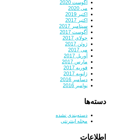
آگوست 2020
می 2020
اکتبر 2019
اکتبر 2017
سپتامبر 2017
آگوست 2017
جولای 2017
ژوئن 2017
می 2017
آوریل 2017
مارس 2017
فوریه 2017
ژانویه 2017
دسامبر 2016
نوامبر 2016
دسته‌ها
دسته‌بندی نشده
مجله اینترنتی
اطلاعات