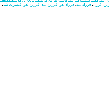
ین
,
فرزاد
,
فرزاد شد
,
فرزاد لغو
,
فرزین شد
,
فرزین لغو
,
کنسرت شد
,
ک