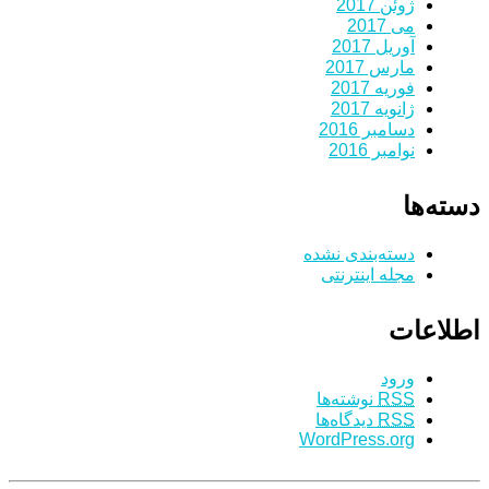
ژوئن 2017
می 2017
آوریل 2017
مارس 2017
فوریه 2017
ژانویه 2017
دسامبر 2016
نوامبر 2016
دسته‌ها
دسته‌بندی نشده
مجله اینترنتی
اطلاعات
ورود
RSS
نوشته‌ها
RSS
دیدگاه‌ها
WordPress.org