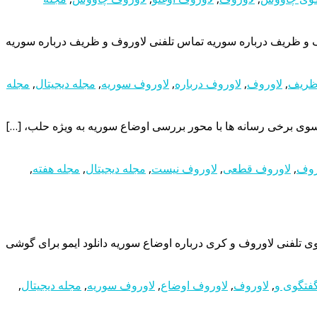
 و ظریف درباره سوریه تماس تلفنی لاوروف و ظریف درباره سوریه
ریف
,
لاوروف
,
لاوروف درباره
,
لاوروف سوریه
,
مجله دیجیتال
,
مجله
از سوی برخی رسانه ها با محور بررسی اوضاع سوریه به ویژه حلب، […]
روف
,
لاوروف قطعی
,
لاوروف نیست
,
مجله دیجیتال
,
مجله هفته
,
 تلفنی لاوروف و کری درباره اوضاع سوریه دانلود ایمو برای گوشی
فتگوی و
,
لاوروف
,
لاوروف اوضاع
,
لاوروف سوریه
,
مجله دیجیتال
,