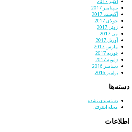
اکتبر 2017
سپتامبر 2017
آگوست 2017
جولای 2017
ژوئن 2017
می 2017
آوریل 2017
مارس 2017
فوریه 2017
ژانویه 2017
دسامبر 2016
نوامبر 2016
دسته‌ها
دسته‌بندی نشده
مجله اینترنتی
اطلاعات