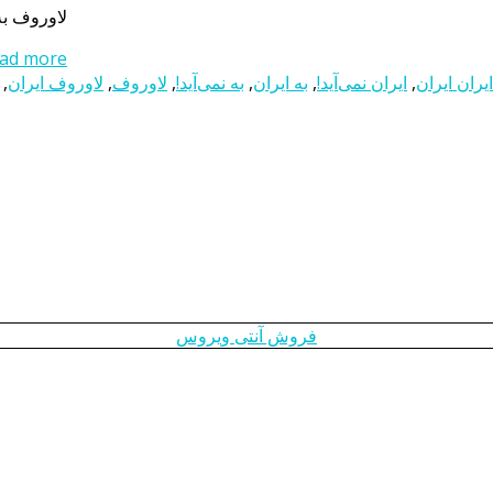
لاوروف به 
ad more...
ایران ایران
,
ایران نمی‌آید!
,
به ایران
,
به نمی‌آید!
,
لاوروف
,
لاوروف ایران
,
فروش آنتی ویروس