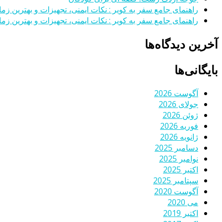
راهنمای جامع سفر به کویر : نکات ایمنی، تجهیزات و بهترین زمان
راهنمای جامع سفر به کویر : نکات ایمنی، تجهیزات و بهترین زمان
آخرین دیدگاه‌ها
بایگانی‌ها
آگوست 2026
جولای 2026
ژوئن 2026
فوریه 2026
ژانویه 2026
دسامبر 2025
نوامبر 2025
اکتبر 2025
سپتامبر 2025
آگوست 2020
می 2020
اکتبر 2019