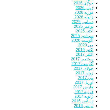
جولای 2026
ژوئن 2026
فوریه 2026
ژانویه 2026
دسامبر 2025
نوامبر 2025
اکتبر 2025
سپتامبر 2025
آگوست 2020
می 2020
اکتبر 2019
اکتبر 2017
سپتامبر 2017
آگوست 2017
جولای 2017
ژوئن 2017
می 2017
آوریل 2017
مارس 2017
فوریه 2017
ژانویه 2017
دسامبر 2016
نوامبر 2016