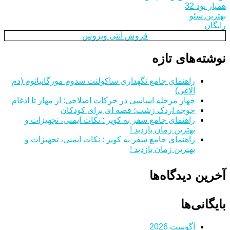
همیار نود 32
بهترین سئو
رایگان
فروش آنتی ویروس
نوشته‌های تازه
راهنمای جامع نگهداری ساکولنت سدوم مورگانیانوم (دم
الاغی)
چهار مرحله اساسی در حرکات اصلاحی: از مهار تا ادغام
جوجه اردک زشت؛ قصه ای برای کودکان
راهنمای جامع سفر به کویر : نکات ایمنی، تجهیزات و
بهترین زمان بازدید !
راهنمای جامع سفر به کویر : نکات ایمنی، تجهیزات و
بهترین زمان بازدید !
آخرین دیدگاه‌ها
بایگانی‌ها
آگوست 2026