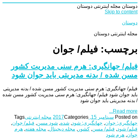
دوستان
مجله اینترنتی دوستان
Skip to content
دوستان
مجله اینترنتی دوستان
برچسب: فیلم/ جوان
فیلم/ جهانگیری: هرم سنی مدیریت کشور
مسن شده / بدنه مدیریتی باید جوان شود
فیلم/ جهانگیری: هرم سنی مدیریت کشور مسن شده / بدنه مدیریتی
باید جوان شود فیلم/ جهانگیری: هرم سنی مدیریت کشور مسن شده
/ بدنه مدیریتی باید جوان شود
Read more...
Posted on
سپتامبر 15, 2017
Categories
مجله اینترنتی
Tags
جهانگیری: جوان
,
جهانگیری: شود
,
شده
,
شود مسن
,
فیلم/ جوان
,
فیلم/ شود
,
فیلم/ مسن
,
کشور
,
مجله دیجیتال
,
مجله هفته
,
هرم
جوان
,
هرم شود