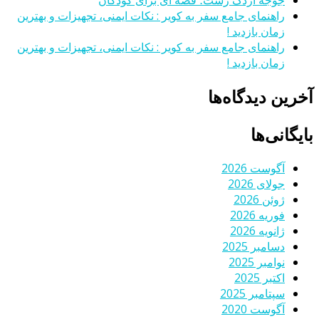
جوجه اردک زشت؛ قصه ای برای کودکان
راهنمای جامع سفر به کویر : نکات ایمنی، تجهیزات و بهترین
زمان بازدید !
راهنمای جامع سفر به کویر : نکات ایمنی، تجهیزات و بهترین
زمان بازدید !
آخرین دیدگاه‌ها
بایگانی‌ها
آگوست 2026
جولای 2026
ژوئن 2026
فوریه 2026
ژانویه 2026
دسامبر 2025
نوامبر 2025
اکتبر 2025
سپتامبر 2025
آگوست 2020