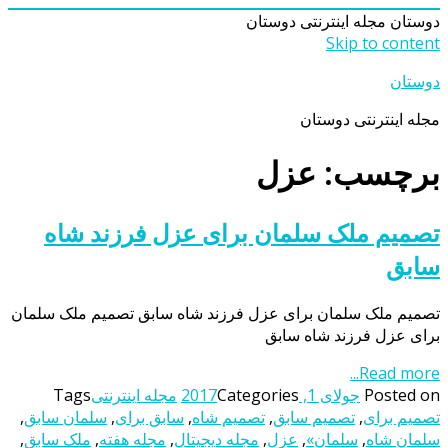
دوستان
مجله اینترنتی دوستان
Skip to content
دوستان
مجله اینترنتی دوستان
برچسب: عزل
تصمیم ملک سلمان برای عزل فرزند شاه
سابق
تصمیم ملک سلمان برای عزل فرزند شاه سابق تصمیم ملک سلمان
برای عزل فرزند شاه سابق
Read more...
Posted on
جولای 1, 2017
Categories
مجله اینترنتی
Tags
تصمیم برای
,
تصمیم سابق
,
تصمیم شاه
,
سابق برای
,
سلمان سابق
,
سلمان شاه
,
سلمان»
,
عزل
,
مجله دیجیتال
,
مجله هفته
,
ملک سابق
,