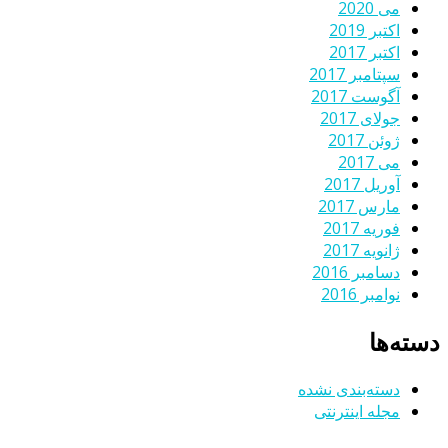
می 2020
اکتبر 2019
اکتبر 2017
سپتامبر 2017
آگوست 2017
جولای 2017
ژوئن 2017
می 2017
آوریل 2017
مارس 2017
فوریه 2017
ژانویه 2017
دسامبر 2016
نوامبر 2016
دسته‌ها
دسته‌بندی نشده
مجله اینترنتی