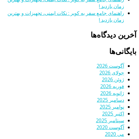
زمان بازدید !
راهنمای جامع سفر به کویر : نکات ایمنی، تجهیزات و بهترین
زمان بازدید !
آخرین دیدگاه‌ها
بایگانی‌ها
آگوست 2026
جولای 2026
ژوئن 2026
فوریه 2026
ژانویه 2026
دسامبر 2025
نوامبر 2025
اکتبر 2025
سپتامبر 2025
آگوست 2020
می 2020