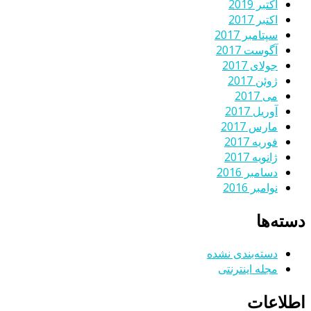
اکتبر 2019
اکتبر 2017
سپتامبر 2017
آگوست 2017
جولای 2017
ژوئن 2017
می 2017
آوریل 2017
مارس 2017
فوریه 2017
ژانویه 2017
دسامبر 2016
نوامبر 2016
دسته‌ها
دسته‌بندی نشده
مجله اینترنتی
اطلاعات