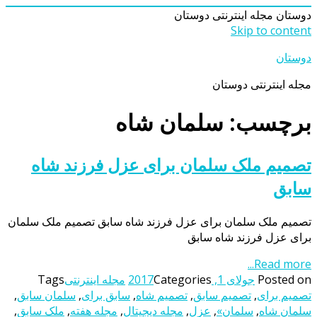
دوستان
مجله اینترنتی دوستان
Skip to content
دوستان
مجله اینترنتی دوستان
برچسب: سلمان شاه
تصمیم ملک سلمان برای عزل فرزند شاه
سابق
تصمیم ملک سلمان برای عزل فرزند شاه سابق تصمیم ملک سلمان
برای عزل فرزند شاه سابق
Read more...
Posted on
جولای 1, 2017
Categories
مجله اینترنتی
Tags
تصمیم برای
,
تصمیم سابق
,
تصمیم شاه
,
سابق برای
,
سلمان سابق
,
سلمان شاه
,
سلمان»
,
عزل
,
مجله دیجیتال
,
مجله هفته
,
ملک سابق
,