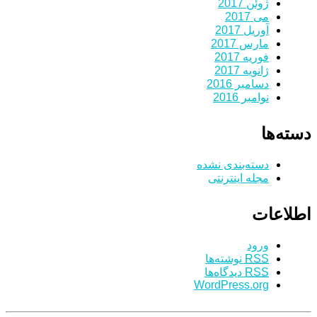
ژوئن 2017
می 2017
آوریل 2017
مارس 2017
فوریه 2017
ژانویه 2017
دسامبر 2016
نوامبر 2016
دسته‌ها
دسته‌بندی نشده
مجله اینترنتی
اطلاعات
ورود
RSS
نوشته‌ها
RSS
دیدگاه‌ها
WordPress.org