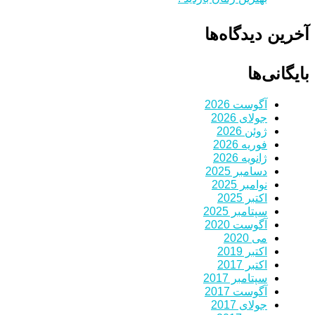
آخرین دیدگاه‌ها
بایگانی‌ها
آگوست 2026
جولای 2026
ژوئن 2026
فوریه 2026
ژانویه 2026
دسامبر 2025
نوامبر 2025
اکتبر 2025
سپتامبر 2025
آگوست 2020
می 2020
اکتبر 2019
اکتبر 2017
سپتامبر 2017
آگوست 2017
جولای 2017