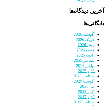
آخرین دیدگاه‌ها
بایگانی‌ها
آگوست 2026
جولای 2026
ژوئن 2026
فوریه 2026
ژانویه 2026
دسامبر 2025
نوامبر 2025
اکتبر 2025
سپتامبر 2025
آگوست 2020
می 2020
اکتبر 2019
اکتبر 2017
سپتامبر 2017