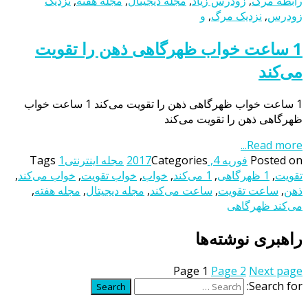
رابطه مرگ
,
زودرس زیاد
,
مجله دیجیتال
,
مجله هفته
,
نزدیک
زودرس
,
نزدیک مرگ
,
و
1 ساعت خواب ظهرگاهی ذهن را تقویت
می‌کند
1 ساعت خواب ظهرگاهی ذهن را تقویت می‌کند 1 ساعت خواب
ظهرگاهی ذهن را تقویت می‌کند
Read more...
Posted on
فوریه 4, 2017
Categories
مجله اینترنتی
1
Tags
تقویت
,
1 ظهرگاهی
,
1 می‌کند
,
خواب
,
خواب تقویت
,
خواب می‌کند
,
ذهن
,
ساعت تقویت
,
ساعت می‌کند
,
مجله دیجیتال
,
مجله هفته
,
می‌کند ظهرگاهی
راهبری نوشته‌ها
Page
1
Page
2
Next page
Search for:
Search