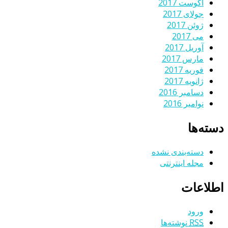
آگوست 2017
جولای 2017
ژوئن 2017
می 2017
آوریل 2017
مارس 2017
فوریه 2017
ژانویه 2017
دسامبر 2016
نوامبر 2016
دسته‌ها
دسته‌بندی نشده
مجله اینترنتی
اطلاعات
ورود
RSS
نوشته‌ها