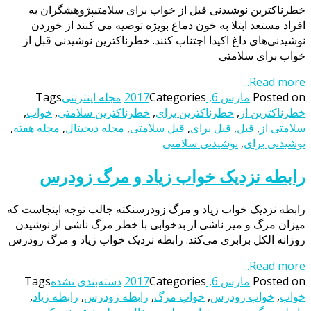
خطرناکترین نوشیدنی قبل از خواب برای سلامتیپژوهشگران به
افراد مستعد ابتلا به خون دماغ بویژه توصیه می کنند از خوردن
نوشیدنی‌های داغ اکیدا اجتناب کنند. خطرناکترین نوشیدنی قبل از
خواب برای سلامتی
Read more...
Posted on
مارس 6, 2017
Categories
مجله اینترنتی
Tags
خطرناکترین از
,
خطرناکترین برای
,
خطرناکترین سلامتی
,
خواب
,
سلامتی از
,
قبل
,
قبل برای
,
قبل سلامتی
,
مجله دیجیتال
,
مجله هفته
,
نوشیدنی برای
,
نوشیدنی سلامتی
رابطه نزدیک خواب زیاد و مرگ زودرس
رابطه نزدیک خواب زیاد و مرگ زودرسنکته جالب توجه اینجاست که
میزان مرگ و میر ناشی از بدخوابی با خطر مرگ ناشی از نوشیدن
روزانه الکل برابری می‌کند. رابطه نزدیک خواب زیاد و مرگ زودرس
Read more...
Posted on
مارس 6, 2017
Categories
دسته‌بندی نشده
Tags
خواب
,
خواب زودرس
,
خواب مرگ
,
رابطه زودرس
,
رابطه زیاد
,