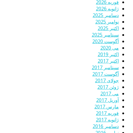
فوریه 2026
ژانویه 2026
دسامبر 2025
نوامبر 2025
اکتبر 2025
سپتامبر 2025
آگوست 2020
می 2020
اکتبر 2019
اکتبر 2017
سپتامبر 2017
آگوست 2017
جولای 2017
ژوئن 2017
می 2017
آوریل 2017
مارس 2017
فوریه 2017
ژانویه 2017
دسامبر 2016
نوامبر 2016