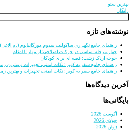
بهترین سئو
رایگان
نوشته‌های تازه
راهنمای جامع نگهداری ساکولنت سدوم مورگانیانوم (دم الاغی)
چهار مرحله اساسی در حرکات اصلاحی: از مهار تا ادغام
جوجه اردک زشت؛ قصه ای برای کودکان
راهنمای جامع سفر به کویر : نکات ایمنی، تجهیزات و بهترین زمان
راهنمای جامع سفر به کویر : نکات ایمنی، تجهیزات و بهترین زمان
آخرین دیدگاه‌ها
بایگانی‌ها
آگوست 2026
جولای 2026
ژوئن 2026