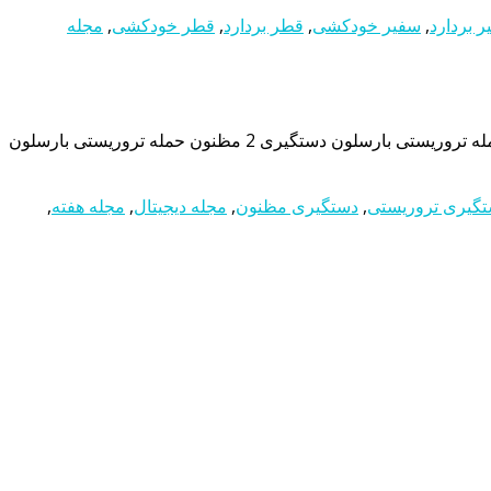
 بردارد
,
سفیر خودکشی
,
قطر بردارد
,
قطر خودکشی
,
مجله
گیری تروریستی
,
دستگیری مظنون
,
مجله دیجیتال
,
مجله هفته
,