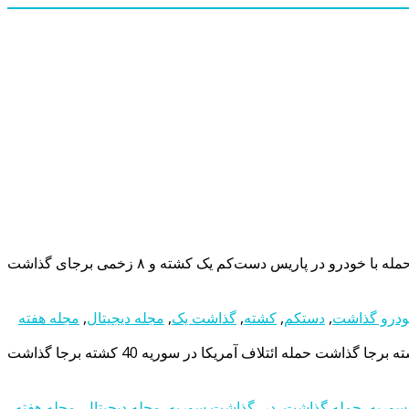
درو گذاشت
,
دستکم
,
کشته
,
گذاشت یک
,
مجله دیجیتال
,
مجله هفته
سوریه
,
حمله گذاشت
,
در
,
گذاشت سوریه
,
مجله دیجیتال
,
مجله هفته