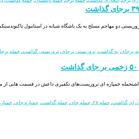
به برجای
,
به گذاشت
,
تروریستی برجای
,
تروریستی گذاشت
,
حمله برجا
,
ای گذاشت
,
حمله ۲۸
,
حمله جای
,
حمله گذاشت
,
خمپاره جای
,
خمپار