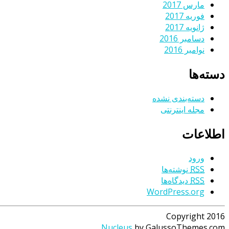
مارس 2017
فوریه 2017
ژانویه 2017
دسامبر 2016
نوامبر 2016
دسته‌ها
دسته‌بندی نشده
مجله اینترنتی
اطلاعات
ورود
RSS
نوشته‌ها
RSS
دیدگاه‌ها
WordPress.org
Copyright 2016
Nucleus
by GalussoThemes.com