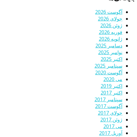
آگوست 2026
جولای 2026
ژوئن 2026
فوریه 2026
ژانویه 2026
دسامبر 2025
نوامبر 2025
اکتبر 2025
سپتامبر 2025
آگوست 2020
می 2020
اکتبر 2019
اکتبر 2017
سپتامبر 2017
آگوست 2017
جولای 2017
ژوئن 2017
می 2017
آوریل 2017