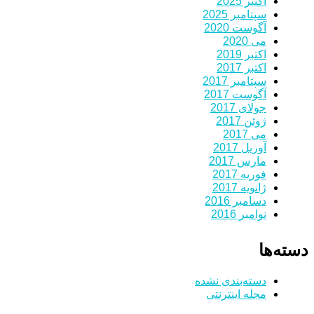
اکتبر 2025
سپتامبر 2025
آگوست 2020
می 2020
اکتبر 2019
اکتبر 2017
سپتامبر 2017
آگوست 2017
جولای 2017
ژوئن 2017
می 2017
آوریل 2017
مارس 2017
فوریه 2017
ژانویه 2017
دسامبر 2016
نوامبر 2016
دسته‌ها
دسته‌بندی نشده
مجله اینترنتی