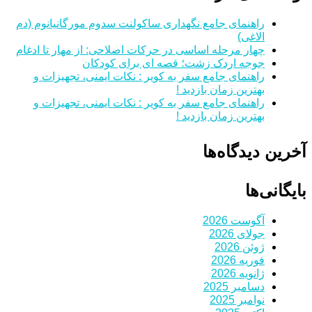
راهنمای جامع نگهداری ساکولنت سدوم مورگانیانوم (دم
الاغی)
چهار مرحله اساسی در حرکات اصلاحی: از مهار تا ادغام
جوجه اردک زشت؛ قصه ای برای کودکان
راهنمای جامع سفر به کویر : نکات ایمنی، تجهیزات و
بهترین زمان بازدید !
راهنمای جامع سفر به کویر : نکات ایمنی، تجهیزات و
بهترین زمان بازدید !
آخرین دیدگاه‌ها
بایگانی‌ها
آگوست 2026
جولای 2026
ژوئن 2026
فوریه 2026
ژانویه 2026
دسامبر 2025
نوامبر 2025