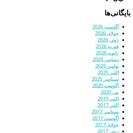
بایگانی‌ها
آگوست 2026
جولای 2026
ژوئن 2026
فوریه 2026
ژانویه 2026
دسامبر 2025
نوامبر 2025
اکتبر 2025
سپتامبر 2025
آگوست 2020
می 2020
اکتبر 2019
اکتبر 2017
سپتامبر 2017
آگوست 2017
جولای 2017
ژوئن 2017