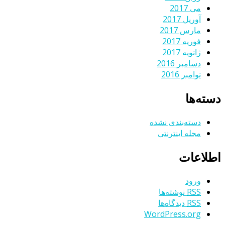
می 2017
آوریل 2017
مارس 2017
فوریه 2017
ژانویه 2017
دسامبر 2016
نوامبر 2016
دسته‌ها
دسته‌بندی نشده
مجله اینترنتی
اطلاعات
ورود
RSS
نوشته‌ها
RSS
دیدگاه‌ها
WordPress.org