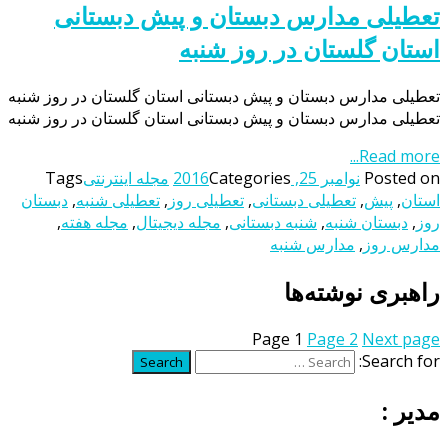
تعطیلی مدارس دبستان و پیش دبستانی
استان گلستان در روز شنبه
تعطیلی مدارس دبستان و پیش دبستانی استان گلستان در روز شنبه
تعطیلی مدارس دبستان و پیش دبستانی استان گلستان در روز شنبه
Read more...
Posted on
نوامبر 25, 2016
Categories
مجله اینترنتی
Tags
استان
,
پیش
,
تعطیلی دبستانی
,
تعطیلی روز
,
تعطیلی شنبه
,
دبستان
روز
,
دبستان شنبه
,
شنبه دبستانی
,
مجله دیجیتال
,
مجله هفته
,
مدارس روز
,
مدارس شنبه
راهبری نوشته‌ها
Page
1
Page
2
Next page
Search for:
Search
مدیر :