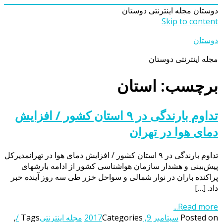
دوستان
مجله اینترنتی دوستان
Skip to content
دوستان
مجله اینترنتی دوستان
برچسب: استان
تداوم بارندگی در ۹ استان کشور / افزایش
دمای هوا در تهران
تداوم بارندگی در ۹ استان کشور / افزایش دمای هوا در تهرانمدیرکل
پیش‌بینی و هشدار سازمان هواشناسی کشور از ادامه بارشهای
پراکنده باران در نوار شمالی و سواحل خزر طی سه روز آینده خبر
داد. […]
Read more...
Posted on
سپتامبر 9, 2017
Categories
مجله اینترنتی
Tags
/
,