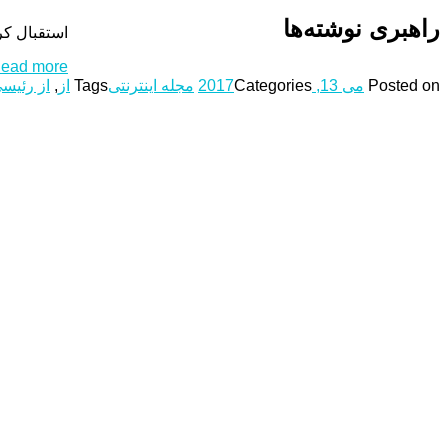
راهبری نوشته‌ها
استقبال کر
ead more...
Posted on
می 13, 2017
Categories
مجله اینترنتی
Tags
از
,
از رئیس