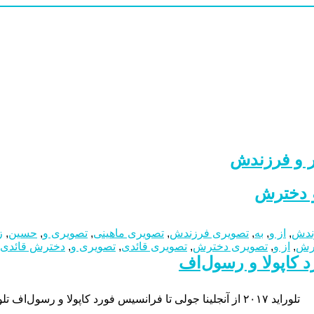
ر و فرزندش
و دخترش
ندش
,
از و
,
به
,
تصویری فرزندش
,
تصویری ماهینی
,
تصویری و
,
حسین
,
ز
ترش
,
از و
,
تصویری دخترش
,
تصویری قائدی
,
تصویری و
,
دخترش قائدی
تلوراید ۲۰۱۷ از آنجلینا جولی تا فرانسیس فورد کاپولا و رسول‌اف تلوراید ۲۰۱۷ از آنجلینا جولی تا فرانسیس فورد کاپولا و رسول‌اف