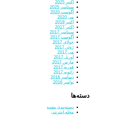
اکتبر 2025
سپتامبر 2025
آگوست 2020
می 2020
اکتبر 2019
اکتبر 2017
سپتامبر 2017
آگوست 2017
جولای 2017
ژوئن 2017
می 2017
آوریل 2017
مارس 2017
فوریه 2017
ژانویه 2017
دسامبر 2016
نوامبر 2016
دسته‌ها
دسته‌بندی نشده
مجله اینترنتی