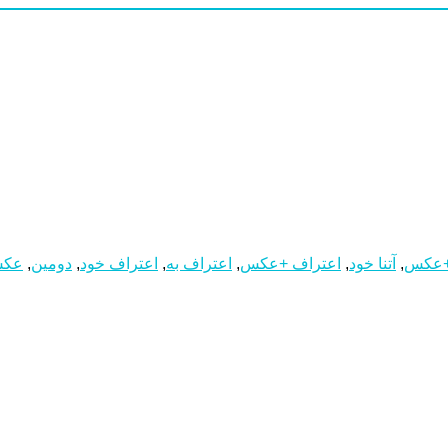
 +عکس
,
آتنا خود
,
اعتراف +عکس
,
اعتراف به
,
اعتراف خود
,
دومین
,
عکس