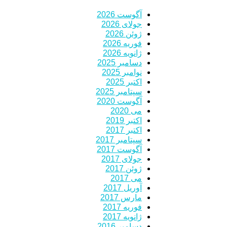
آگوست 2026
جولای 2026
ژوئن 2026
فوریه 2026
ژانویه 2026
دسامبر 2025
نوامبر 2025
اکتبر 2025
سپتامبر 2025
آگوست 2020
می 2020
اکتبر 2019
اکتبر 2017
سپتامبر 2017
آگوست 2017
جولای 2017
ژوئن 2017
می 2017
آوریل 2017
مارس 2017
فوریه 2017
ژانویه 2017
دسامبر 2016