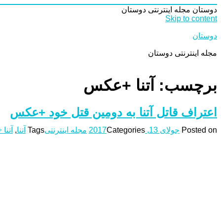
دوستان
مجله اینترنتی دوستان
Skip to content
دوستان
مجله اینترنتی دوستان
برچسب: آتنا +عکس
اعتراف قاتل آتنا به دومین قتل خود +عکس
Posted on
جولای 13, 2017
Categories
مجله اینترنتی
Tags
آتنا
,
آتنا