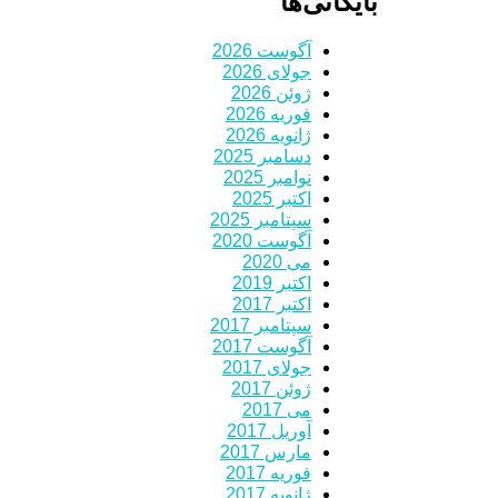
بایگانی‌ها
آگوست 2026
جولای 2026
ژوئن 2026
فوریه 2026
ژانویه 2026
دسامبر 2025
نوامبر 2025
اکتبر 2025
سپتامبر 2025
آگوست 2020
می 2020
اکتبر 2019
اکتبر 2017
سپتامبر 2017
آگوست 2017
جولای 2017
ژوئن 2017
می 2017
آوریل 2017
مارس 2017
فوریه 2017
ژانویه 2017