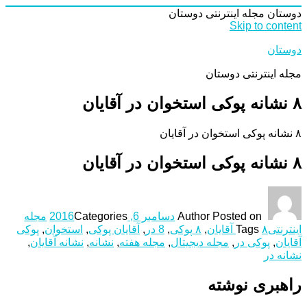
دوستان
مجله اینترنتی دوستان
Skip to content
دوستان
مجله اینترنتی دوستان
۸ نشانه پوکی استخوان در آقایان
۸ نشانه پوکی استخوان در آقایان
۸ نشانه پوکی استخوان در آقایان
Posted on
Author
دسامبر 6, 2016
Categories
مجله
اینترنتی
۸ آقایان
Tags
,
۸ پوکی
,
8 در
,
آقایان پوکی
,
استخوان
,
پوکی
آقایان
,
پوکی در
,
مجله دیجیتال
,
مجله هفته
,
نشانه‌
,
نشانه آقایان
,
نشانه در
راهبری نوشته