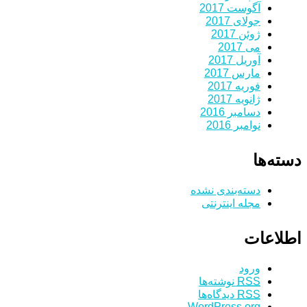
آگوست 2017
جولای 2017
ژوئن 2017
می 2017
آوریل 2017
مارس 2017
فوریه 2017
ژانویه 2017
دسامبر 2016
نوامبر 2016
دسته‌ها
دسته‌بندی نشده
مجله اینترنتی
اطلاعات
ورود
RSS
نوشته‌ها
RSS
دیدگاه‌ها
WordPress.org