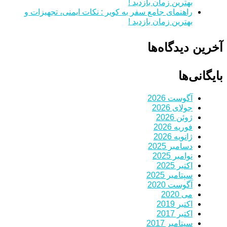
بهترین زمان بازدید !
راهنمای جامع سفر به کویر : نکات ایمنی، تجهیزات و
بهترین زمان بازدید !
آخرین دیدگاه‌ها
بایگانی‌ها
آگوست 2026
جولای 2026
ژوئن 2026
فوریه 2026
ژانویه 2026
دسامبر 2025
نوامبر 2025
اکتبر 2025
سپتامبر 2025
آگوست 2020
می 2020
اکتبر 2019
اکتبر 2017
سپتامبر 2017