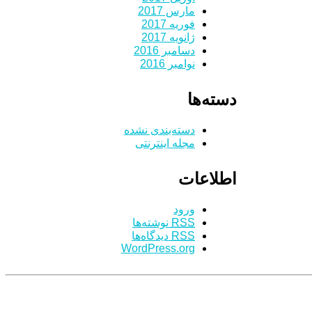
مارس 2017
فوریه 2017
ژانویه 2017
دسامبر 2016
نوامبر 2016
دسته‌ها
دسته‌بندی نشده
مجله اینترنتی
اطلاعات
ورود
RSS
نوشته‌ها
RSS
دیدگاه‌ها
WordPress.org