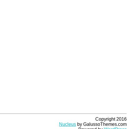
Copyright 2016
Nucleus
by GalussoThemes.com