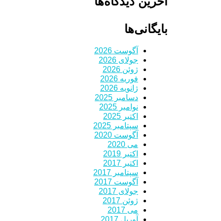
آخرین دیدگاه‌ها
بایگانی‌ها
آگوست 2026
جولای 2026
ژوئن 2026
فوریه 2026
ژانویه 2026
دسامبر 2025
نوامبر 2025
اکتبر 2025
سپتامبر 2025
آگوست 2020
می 2020
اکتبر 2019
اکتبر 2017
سپتامبر 2017
آگوست 2017
جولای 2017
ژوئن 2017
می 2017
آوریل 2017