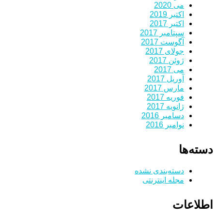
می 2020
اکتبر 2019
اکتبر 2017
سپتامبر 2017
آگوست 2017
جولای 2017
ژوئن 2017
می 2017
آوریل 2017
مارس 2017
فوریه 2017
ژانویه 2017
دسامبر 2016
نوامبر 2016
دسته‌ها
دسته‌بندی نشده
مجله اینترنتی
اطلاعات