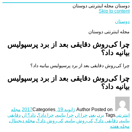
دوستان
مجله اینترنتی دوستان
Skip to content
دوستان
مجله اینترنتی دوستان
چرا ‌کی‌روش دقایقی بعد از برد پرسپولیس
بیانیه داد؟
چرا ‌کی‌روش دقایقی بعد از برد پرسپولیس بیانیه داد؟
چرا ‌کی‌روش دقایقی بعد از برد پرسپولیس
بیانیه داد؟
Posted on
Author
ژانویه 19, 2017
Categories
مجله
اینترنتی
Tags
برد
,
بعد
,
چرا از
,
چرا بیانیه
,
چرا داد؟
,
داد؟ از
,
دقایقی
بیانیه
,
دقایقی داد؟
,
‌کی‌روش بیانیه
,
‌کی‌روش داد؟
,
مجله دیجیتال
,
مجله هفته