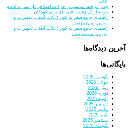
الاغی)
چهار مرحله اساسی در حرکات اصلاحی: از مهار تا ادغام
جوجه اردک زشت؛ قصه ای برای کودکان
راهنمای جامع سفر به کویر : نکات ایمنی، تجهیزات و
بهترین زمان بازدید !
راهنمای جامع سفر به کویر : نکات ایمنی، تجهیزات و
بهترین زمان بازدید !
آخرین دیدگاه‌ها
بایگانی‌ها
آگوست 2026
جولای 2026
ژوئن 2026
فوریه 2026
ژانویه 2026
دسامبر 2025
نوامبر 2025
اکتبر 2025
سپتامبر 2025
آگوست 2020