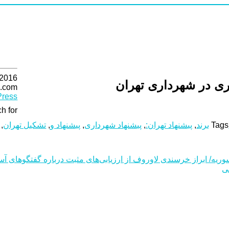
 2016
ری در شهرداری تهران
.com
ress
h for:
Tags
برند
,
پیشنهاد تهران:
,
پیشنهاد شهرداری
,
پیشنهاد و
,
تشکیل تهران
,
ریه/ ابراز خرسندی لاوروف از ارزیابی‌های مثبت درباره گفتگوهای آست