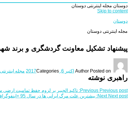
دوستان
مجله اینترنتی دوستان
Skip to content
دوستان
مجله اینترنتی دوستان
پیشنهاد تشکیل معاونت گردشگری و برند شه
Posted on
Author
اکتبر 6, 2017
Categories
مجله اینترنتی
راهبری نوشته
Previous post:
Previous
تاکید الجبیر بر لزوم حفظ تمامیت ارضی سو
Next post:
Next
بیشترین علت مرگ ایرانی ها در سال 95 +اینفوگرافی