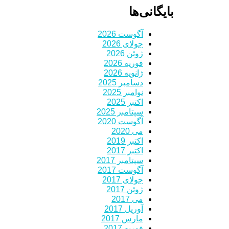
بایگانی‌ها
آگوست 2026
جولای 2026
ژوئن 2026
فوریه 2026
ژانویه 2026
دسامبر 2025
نوامبر 2025
اکتبر 2025
سپتامبر 2025
آگوست 2020
می 2020
اکتبر 2019
اکتبر 2017
سپتامبر 2017
آگوست 2017
جولای 2017
ژوئن 2017
می 2017
آوریل 2017
مارس 2017
فوریه 2017