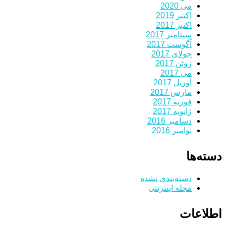
می 2020
اکتبر 2019
اکتبر 2017
سپتامبر 2017
آگوست 2017
جولای 2017
ژوئن 2017
می 2017
آوریل 2017
مارس 2017
فوریه 2017
ژانویه 2017
دسامبر 2016
نوامبر 2016
دسته‌ها
دسته‌بندی نشده
مجله اینترنتی
اطلاعات