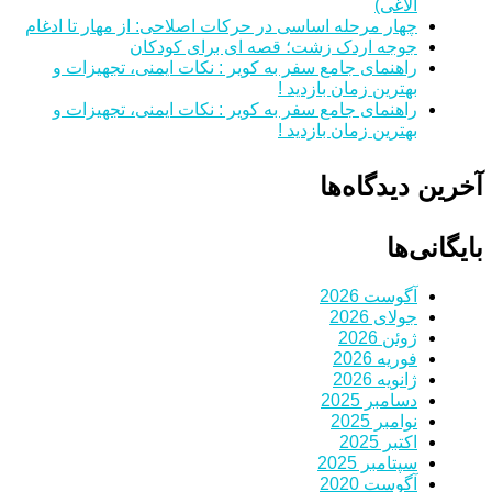
الاغی)
چهار مرحله اساسی در حرکات اصلاحی: از مهار تا ادغام
جوجه اردک زشت؛ قصه ای برای کودکان
راهنمای جامع سفر به کویر : نکات ایمنی، تجهیزات و
بهترین زمان بازدید !
راهنمای جامع سفر به کویر : نکات ایمنی، تجهیزات و
بهترین زمان بازدید !
آخرین دیدگاه‌ها
بایگانی‌ها
آگوست 2026
جولای 2026
ژوئن 2026
فوریه 2026
ژانویه 2026
دسامبر 2025
نوامبر 2025
اکتبر 2025
سپتامبر 2025
آگوست 2020