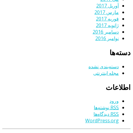
آوریل 2017
مارس 2017
فوریه 2017
ژانویه 2017
دسامبر 2016
نوامبر 2016
دسته‌ها
دسته‌بندی نشده
مجله اینترنتی
اطلاعات
ورود
RSS
نوشته‌ها
RSS
دیدگاه‌ها
WordPress.org