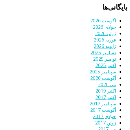
بایگانی‌ها
آگوست 2026
جولای 2026
ژوئن 2026
فوریه 2026
ژانویه 2026
دسامبر 2025
نوامبر 2025
اکتبر 2025
سپتامبر 2025
آگوست 2020
می 2020
اکتبر 2019
اکتبر 2017
سپتامبر 2017
آگوست 2017
جولای 2017
ژوئن 2017
می 2017