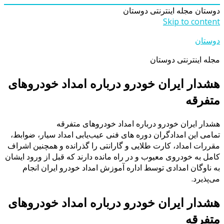
دوستان
مجله اینترنتی دوستان
Skip to content
دوستان
مجله اینترنتی دوستان
هشدار ايران خودرو درباره امداد خودروهای
متفرقه
هشدار ايران خودرو درباره امداد خودروهای متفرقه
تمامی این امدادگران دوره های فنی عیب‌یابی امداد سیار، ضوابط،
مقررات امداد، کارت طلایی و گارانتی را گذرانده و همچنین اشراف
کامل به خودروی معیوب و در راه مانده دارند که قبل از ورود ایشان
به ناوگان امدادی توسط اداره آموزش امداد خودرو ایران انجام
می‌پذیرد.
هشدار ايران خودرو درباره امداد خودروهای
متفرقه