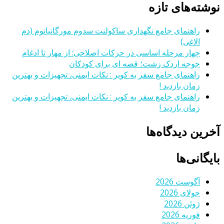
نوشته‌های تازه
راهنمای جامع نگهداری ساکولنت سدوم مورگانیانوم (دم
الاغی)
چهار مرحله اساسی در حرکات اصلاحی: از مهار تا ادغام
جوجه اردک زشت؛ قصه ای برای کودکان
راهنمای جامع سفر به کویر : نکات ایمنی، تجهیزات و بهترین
زمان بازدید !
راهنمای جامع سفر به کویر : نکات ایمنی، تجهیزات و بهترین
زمان بازدید !
آخرین دیدگاه‌ها
بایگانی‌ها
آگوست 2026
جولای 2026
ژوئن 2026
فوریه 2026