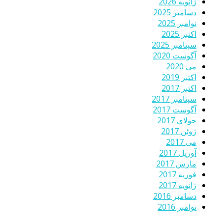
ژانویه 2026
دسامبر 2025
نوامبر 2025
اکتبر 2025
سپتامبر 2025
آگوست 2020
می 2020
اکتبر 2019
اکتبر 2017
سپتامبر 2017
آگوست 2017
جولای 2017
ژوئن 2017
می 2017
آوریل 2017
مارس 2017
فوریه 2017
ژانویه 2017
دسامبر 2016
نوامبر 2016