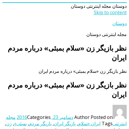
دوستان
مجله اینترنتی دوستان
Skip to content
دوستان
مجله اینترنتی دوستان
نظر بازیگر زن «سلام بمبئی»‌ درباره مردم
ایران
نظر بازیگر زن «سلام بمبئی»‌ درباره مردم ایران
نظر بازیگر زن «سلام بمبئی»‌ درباره مردم
ایران
Posted on
Author
دسامبر 23, 2016
Categories
مجله
اینترنتی
Tags
ایران «سلام
,
بازیگر ایران
,
بازیگر مردم
,
بمبئی»
,
زن
,