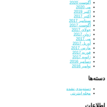
آگوست 2020
می 2020
اکتبر 2019
اکتبر 2017
سپتامبر 2017
آگوست 2017
جولای 2017
ژوئن 2017
می 2017
آوریل 2017
مارس 2017
فوریه 2017
ژانویه 2017
دسامبر 2016
نوامبر 2016
دسته‌ها
دسته‌بندی نشده
مجله اینترنتی
اطلاعات