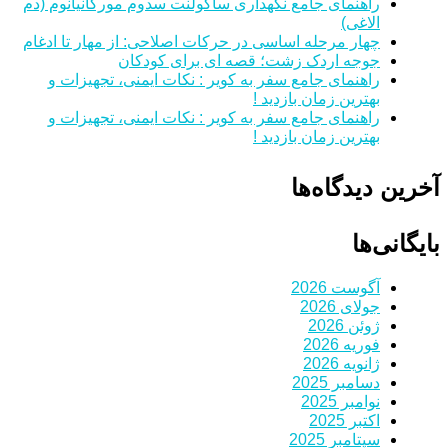
راهنمای جامع نگهداری ساکولنت سدوم مورگانیانوم (دم
الاغی)
چهار مرحله اساسی در حرکات اصلاحی: از مهار تا ادغام
جوجه اردک زشت؛ قصه ای برای کودکان
راهنمای جامع سفر به کویر : نکات ایمنی، تجهیزات و
بهترین زمان بازدید !
راهنمای جامع سفر به کویر : نکات ایمنی، تجهیزات و
بهترین زمان بازدید !
آخرین دیدگاه‌ها
بایگانی‌ها
آگوست 2026
جولای 2026
ژوئن 2026
فوریه 2026
ژانویه 2026
دسامبر 2025
نوامبر 2025
اکتبر 2025
سپتامبر 2025