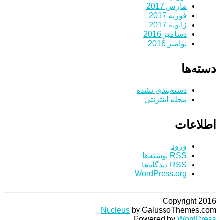
مارس 2017
فوریه 2017
ژانویه 2017
دسامبر 2016
نوامبر 2016
دسته‌ها
دسته‌بندی نشده
مجله اینترنتی
اطلاعات
ورود
RSS
نوشته‌ها
RSS
دیدگاه‌ها
WordPress.org
Copyright 2016
Nucleus
by GalussoThemes.com
Powered by
WordPress