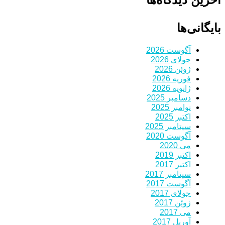
بایگانی‌ها
آگوست 2026
جولای 2026
ژوئن 2026
فوریه 2026
ژانویه 2026
دسامبر 2025
نوامبر 2025
اکتبر 2025
سپتامبر 2025
آگوست 2020
می 2020
اکتبر 2019
اکتبر 2017
سپتامبر 2017
آگوست 2017
جولای 2017
ژوئن 2017
می 2017
آوریل 2017