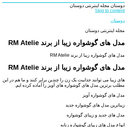
دوستان
مجله اینترنتی دوستان
Skip to content
دوستان
مجله اینترنتی دوستان
مدل های گوشواره زیبا از برند RM Atelie
مدل های گوشواره زیبا از برند RM Atelie
مدل های گوشواره زیبا از برند RM Atelie
های زیبا می توانند جذابیت یک زن را چندین برابر کنند و ما هم در این
مطلب برترین مدل های گوشواره های آویز را آماده کرده ایم.
مدل های گوشواره آویز
زیباترین مدل های گوشواره جدید
مدل های جدید و زیبای گوشواره
انواع مدل های زیبای گوشواره زنانه