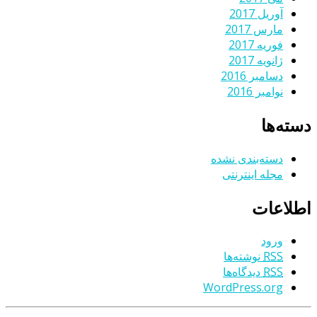
آوریل 2017
مارس 2017
فوریه 2017
ژانویه 2017
دسامبر 2016
نوامبر 2016
دسته‌ها
دسته‌بندی نشده
مجله اینترنتی
اطلاعات
ورود
RSS
نوشته‌ها
RSS
دیدگاه‌ها
WordPress.org