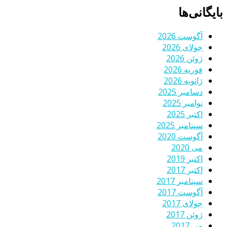
بایگانی‌ها
آگوست 2026
جولای 2026
ژوئن 2026
فوریه 2026
ژانویه 2026
دسامبر 2025
نوامبر 2025
اکتبر 2025
سپتامبر 2025
آگوست 2020
می 2020
اکتبر 2019
اکتبر 2017
سپتامبر 2017
آگوست 2017
جولای 2017
ژوئن 2017
می 2017