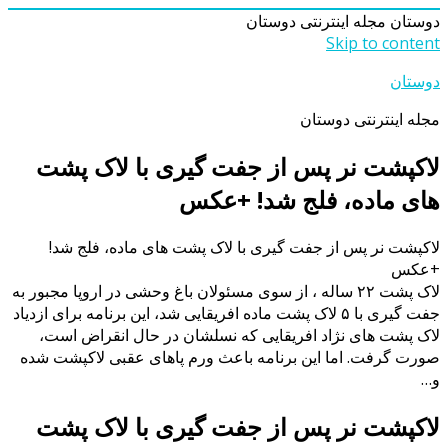
دوستان
مجله اینترنتی دوستان
Skip to content
دوستان
مجله اینترنتی دوستان
لاکپشت نر پس از جفت گیری با لاک پشت
های ماده، فلج شد! +عکس
لاکپشت نر پس از جفت گیری با لاک پشت های ماده، فلج شد!
+عکس
لاک پشت ۲۲ ساله ، از سوی مسئولان باغ وحشی در اروپا مجبور به
جفت گیری با ۵ لاک پشت ماده افریقایی شد، این برنامه برای ازدیاد
لاک پشت های نژاد افریقایی که نسلشان در حال انقراض است،
صورت گرفت. اما این برنامه باعث ورم پاهای عقبی لاکپشت شده
و…
لاکپشت نر پس از جفت گیری با لاک پشت